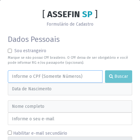
[
ASSEFIN
SP
]
Formulário de Cadastro
Dados Pessoais
Sou estrangeiro
Marque se não possui CPF brasileiro. O CPF deixa de ser obrigatório e você
pode informar RG e/ou passaporte (opcionais).
Buscar
Habilitar e-mail secundário