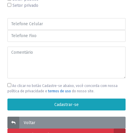
Setor privado
Ao clicar no botão Cadastre-se abaixo, você concorda com nossa
política de privacidade e
termos de uso
do nosso site.
Voltar