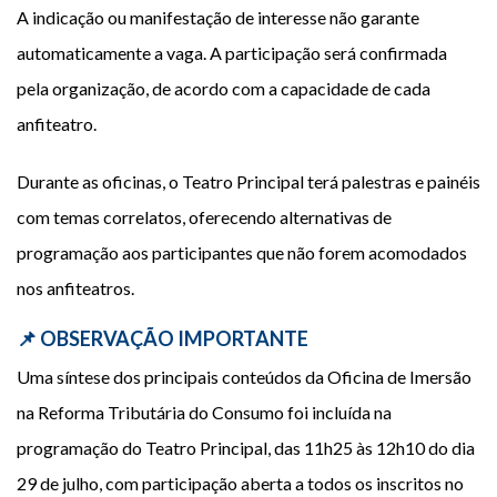
A indicação ou manifestação de interesse não garante
automaticamente a vaga. A participação será confirmada
pela organização, de acordo com a capacidade de cada
anfiteatro.
Durante as oficinas, o Teatro Principal terá palestras e painéis
com temas correlatos, oferecendo alternativas de
programação aos participantes que não forem acomodados
nos anfiteatros.
📌 OBSERVAÇÃO IMPORTANTE
Uma síntese dos principais conteúdos da Oficina de Imersão
na Reforma Tributária do Consumo foi incluída na
programação do Teatro Principal, das 11h25 às 12h10 do dia
29 de julho, com participação aberta a todos os inscritos no