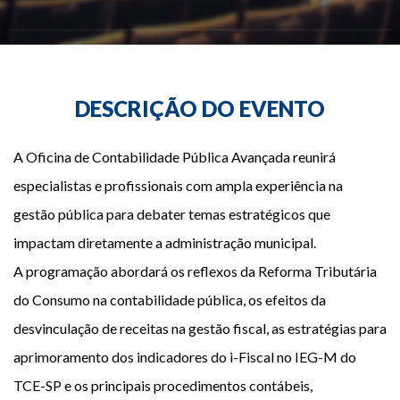
Redes Sociais
DESCRIÇÃO DO EVENTO
A Oficina de Contabilidade Pública Avançada reunirá
especialistas e profissionais com ampla experiência na
gestão pública para debater temas estratégicos que
impactam diretamente a administração municipal.
A programação abordará os reflexos da Reforma Tributária
do Consumo na contabilidade pública, os efeitos da
desvinculação de receitas na gestão fiscal, as estratégias para
aprimoramento dos indicadores do i-Fiscal no IEG-M do
TCE-SP e os principais procedimentos contábeis,