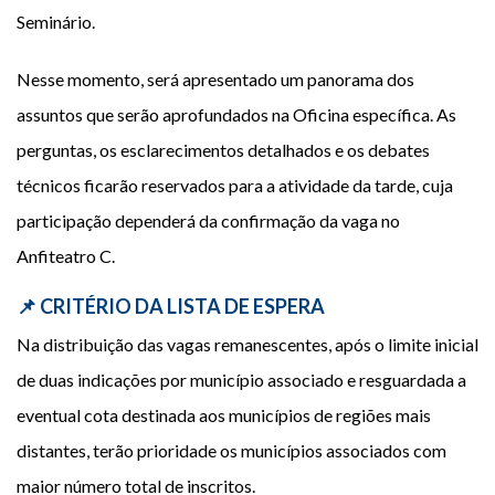
Seminário.
Nesse momento, será apresentado um panorama dos
assuntos que serão aprofundados na Oficina específica. As
perguntas, os esclarecimentos detalhados e os debates
técnicos ficarão reservados para a atividade da tarde, cuja
participação dependerá da confirmação da vaga no
Anfiteatro C.
📌 CRITÉRIO DA LISTA DE ESPERA
Na distribuição das vagas remanescentes, após o limite inicial
de duas indicações por município associado e resguardada a
eventual cota destinada aos municípios de regiões mais
distantes, terão prioridade os municípios associados com
maior número total de inscritos.