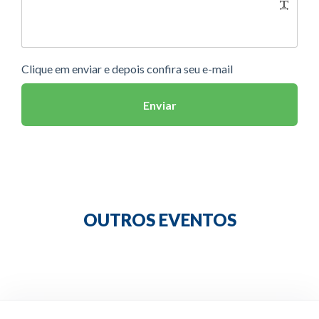
Clique em enviar e depois confira seu e-mail
Enviar
OUTROS EVENTOS