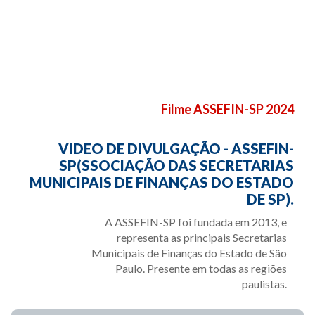
Filme ASSEFIN-SP 2024
VIDEO DE DIVULGAÇÃO - ASSEFIN-
SP(SSOCIAÇÃO DAS SECRETARIAS
MUNICIPAIS DE FINANÇAS DO ESTADO
DE SP).
A ASSEFIN-SP foi fundada em 2013, e
representa as principais Secretarias
Municipais de Finanças do Estado de São
Paulo. Presente em todas as regiões
paulistas.