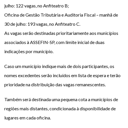
julho: 122 vagas, no Anfiteatro B;
Oficina de Gestão Tributária e Auditoria Fiscal – manhã de
30 de julho: 193 vagas, no Anfiteatro C.
As vagas serão destinadas prioritariamente aos municípios
associados à ASSEFIN-SP, com limite inicial de duas
indicações por município.
Caso um município indique mais de dois participantes, os
nomes excedentes serão incluídos em lista de espera e terão
prioridade na distribuição das vagas remanescentes.
Também será destinada uma pequena cota a municípios de
regiões mais distantes, condicionada à disponibilidade de
lugares em cada oficina.