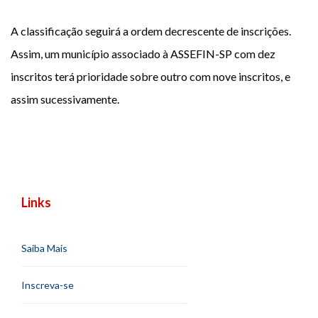
A classificação seguirá a ordem decrescente de inscrições.
Assim, um município associado à ASSEFIN-SP com dez
inscritos terá prioridade sobre outro com nove inscritos, e
assim sucessivamente.
Links
Saiba Mais
Inscreva-se