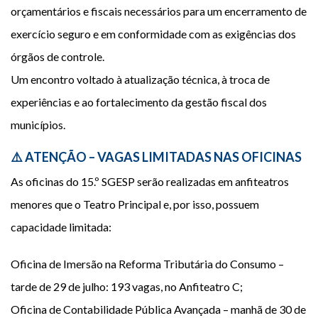
orçamentários e fiscais necessários para um encerramento de
exercício seguro e em conformidade com as exigências dos
órgãos de controle.
Um encontro voltado à atualização técnica, à troca de
experiências e ao fortalecimento da gestão fiscal dos
municípios.
⚠️ ATENÇÃO – VAGAS LIMITADAS NAS OFICINAS
As oficinas do 15.º SGESP serão realizadas em anfiteatros
menores que o Teatro Principal e, por isso, possuem
capacidade limitada:
Oficina de Imersão na Reforma Tributária do Consumo –
tarde de 29 de julho: 193 vagas, no Anfiteatro C;
Oficina de Contabilidade Pública Avançada – manhã de 30 de