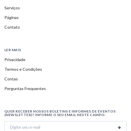
Serviços
Páginas
Contato
LER MAIS
Privacidade
Termos e Condições
Contas
Perguntas Frequentes
QUER RECEBER NOSSOS BOLETINS E INFORMES DE EVENTOS
(NEWSLETTER)? INFORME O SEU EMAIL NESTE CAMPO: