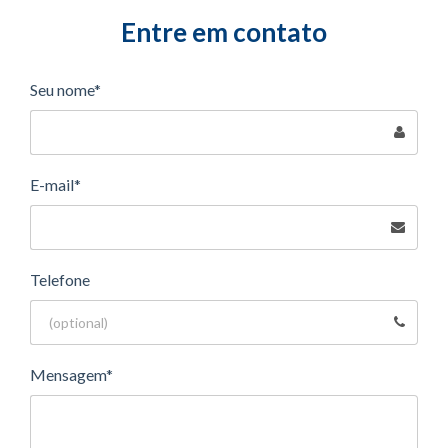
Entre em contato
Seu nome*
E-mail*
Telefone
Mensagem*