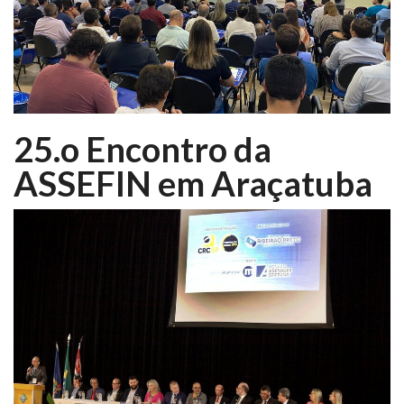
25.o Encontro da
ASSEFIN em Araçatuba