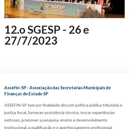
12.o SGESP - 26 e
27/7/2023
Assefin-SP - Associação das Secretarias Municipais de
Finanças do Estado SP
ASSEFIN-SP tem por finalidade discutir política pública tributária e
justiça fiscal, fornecer assistência técnica, trocar experiências
exitosas, promover a pesquisa, ensino e desenvolvimento
institucional, a qualificação e o aperfeiçoamento profissional.