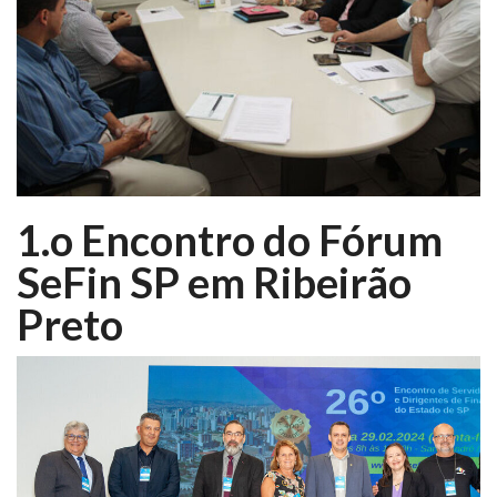
1.o Encontro do Fórum
SeFin SP em Ribeirão
Preto