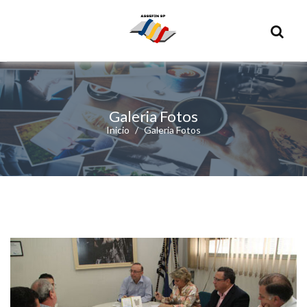
Galeria Fotos
Inicio
Galeria Fotos