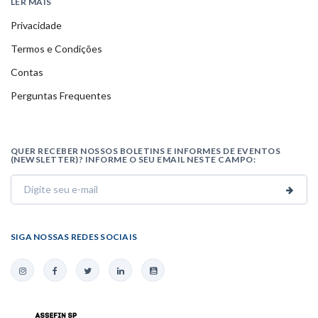
LER MAIS
Privacidade
Termos e Condições
Contas
Perguntas Frequentes
QUER RECEBER NOSSOS BOLETINS E INFORMES DE EVENTOS
(NEWSLETTER)? INFORME O SEU EMAIL NESTE CAMPO:
SIGA NOSSAS REDES SOCIAIS