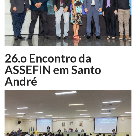
26.o Encontro da
ASSEFIN em Santo
André