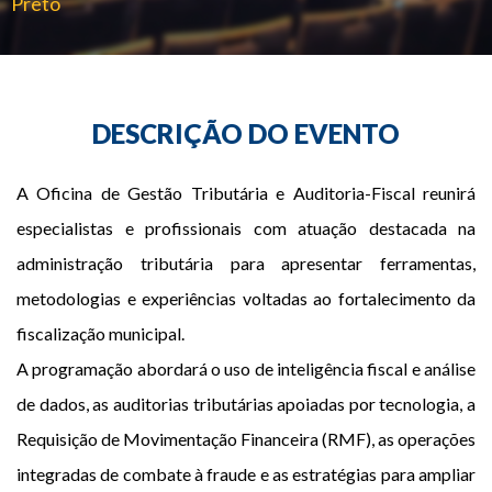
Preto
Redes Sociais
DESCRIÇÃO DO EVENTO
A Oficina de Gestão Tributária e Auditoria-Fiscal reunirá
especialistas e profissionais com atuação destacada na
administração tributária para apresentar ferramentas,
metodologias e experiências voltadas ao fortalecimento da
fiscalização municipal.
A programação abordará o uso de inteligência fiscal e análise
de dados, as auditorias tributárias apoiadas por tecnologia, a
Requisição de Movimentação Financeira (RMF), as operações
integradas de combate à fraude e as estratégias para ampliar