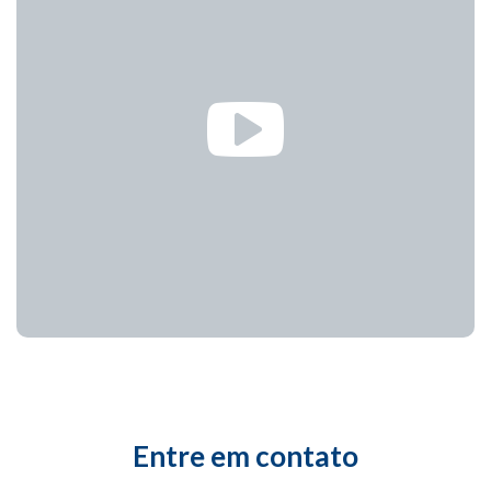
Entre em contato