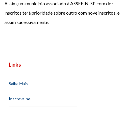
Assim, um município associado à ASSEFIN-SP com dez
inscritos terá prioridade sobre outro com nove inscritos, e
assim sucessivamente.
Links
Saiba Mais
Inscreva-se