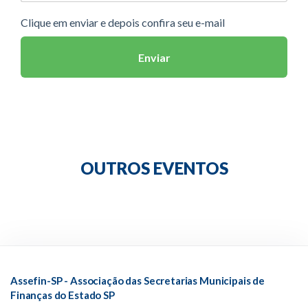
Clique em enviar e depois confira seu e-mail
Enviar
OUTROS EVENTOS
Assefin-SP - Associação das Secretarias Municipais de
Finanças do Estado SP