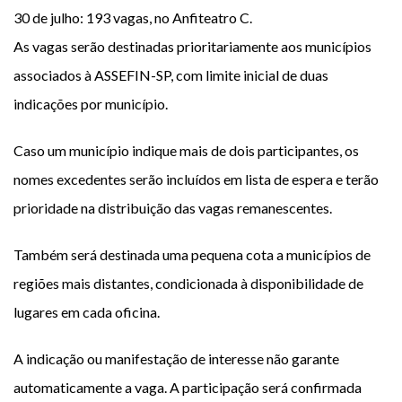
30 de julho: 193 vagas, no Anfiteatro C.
As vagas serão destinadas prioritariamente aos municípios
associados à ASSEFIN-SP, com limite inicial de duas
indicações por município.
Caso um município indique mais de dois participantes, os
nomes excedentes serão incluídos em lista de espera e terão
prioridade na distribuição das vagas remanescentes.
Também será destinada uma pequena cota a municípios de
regiões mais distantes, condicionada à disponibilidade de
lugares em cada oficina.
A indicação ou manifestação de interesse não garante
automaticamente a vaga. A participação será confirmada