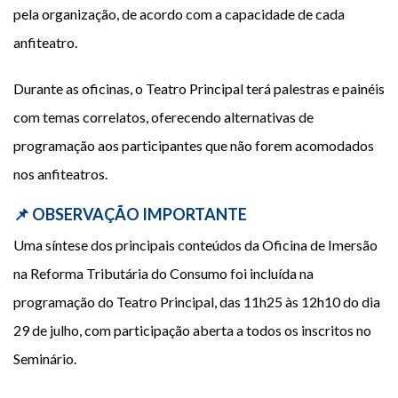
pela organização, de acordo com a capacidade de cada
anfiteatro.
Durante as oficinas, o Teatro Principal terá palestras e painéis
com temas correlatos, oferecendo alternativas de
programação aos participantes que não forem acomodados
nos anfiteatros.
📌 OBSERVAÇÃO IMPORTANTE
Uma síntese dos principais conteúdos da Oficina de Imersão
na Reforma Tributária do Consumo foi incluída na
programação do Teatro Principal, das 11h25 às 12h10 do dia
29 de julho, com participação aberta a todos os inscritos no
Seminário.