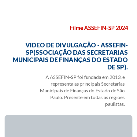
Filme ASSEFIN-SP 2024
VIDEO DE DIVULGAÇÃO - ASSEFIN-
SP(SSOCIAÇÃO DAS SECRETARIAS
MUNICIPAIS DE FINANÇAS DO ESTADO
DE SP).
A ASSEFIN-SP foi fundada em 2013, e
representa as principais Secretarias
Municipais de Finanças do Estado de São
Paulo. Presente em todas as regiões
paulistas.