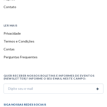
Contato
LER MAIS
Privacidade
Termos e Condições
Contas
Perguntas Frequentes
QUER RECEBER NOSSOS BOLETINS E INFORMES DE EVENTOS
(NEWSLETTER)? INFORME O SEU EMAIL NESTE CAMPO:
SIGA NOSSAS REDES SOCIAIS