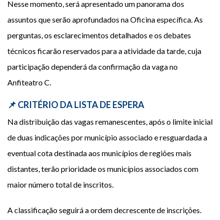
Nesse momento, será apresentado um panorama dos
assuntos que serão aprofundados na Oficina específica. As
perguntas, os esclarecimentos detalhados e os debates
técnicos ficarão reservados para a atividade da tarde, cuja
participação dependerá da confirmação da vaga no
Anfiteatro C.
📌 CRITÉRIO DA LISTA DE ESPERA
Na distribuição das vagas remanescentes, após o limite inicial
de duas indicações por município associado e resguardada a
eventual cota destinada aos municípios de regiões mais
distantes, terão prioridade os municípios associados com
maior número total de inscritos.
A classificação seguirá a ordem decrescente de inscrições.