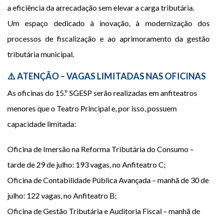
a eficiência da arrecadação sem elevar a carga tributária.
Um espaço dedicado à inovação, à modernização dos
processos de fiscalização e ao aprimoramento da gestão
tributária municipal.
⚠️ ATENÇÃO – VAGAS LIMITADAS NAS OFICINAS
As oficinas do 15.º SGESP serão realizadas em anfiteatros
menores que o Teatro Principal e, por isso, possuem
capacidade limitada:
Oficina de Imersão na Reforma Tributária do Consumo –
tarde de 29 de julho: 193 vagas, no Anfiteatro C;
Oficina de Contabilidade Pública Avançada – manhã de 30 de
julho: 122 vagas, no Anfiteatro B;
Oficina de Gestão Tributária e Auditoria Fiscal – manhã de