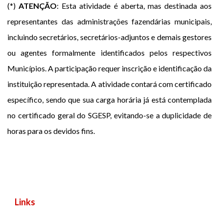
(*)
ATENÇÃO
: Esta atividade é aberta, mas destinada aos
representantes das administrações fazendárias municipais,
incluindo secretários, secretários-adjuntos e demais gestores
ou agentes formalmente identificados pelos respectivos
Municípios. A participação requer inscrição e identificação da
instituição representada. A atividade contará com certificado
específico, sendo que sua carga horária já está contemplada
no certificado geral do SGESP, evitando-se a duplicidade de
horas para os devidos fins.
Links