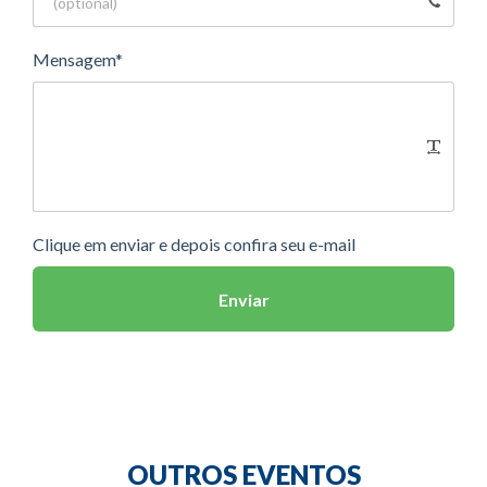
Mensagem*
Clique em enviar e depois confira seu e-mail
Enviar
OUTROS EVENTOS