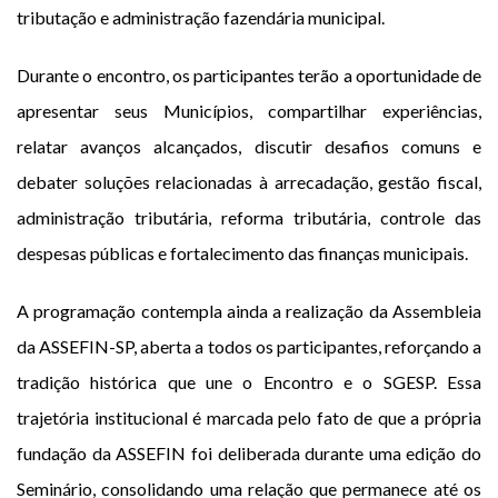
tributação e administração fazendária municipal.
Durante o encontro, os participantes terão a oportunidade de
apresentar seus Municípios, compartilhar experiências,
relatar avanços alcançados, discutir desafios comuns e
debater soluções relacionadas à arrecadação, gestão fiscal,
administração tributária, reforma tributária, controle das
despesas públicas e fortalecimento das finanças municipais.
A programação contempla ainda a realização da Assembleia
da ASSEFIN-SP, aberta a todos os participantes, reforçando a
tradição histórica que une o Encontro e o SGESP. Essa
trajetória institucional é marcada pelo fato de que a própria
fundação da ASSEFIN foi deliberada durante uma edição do
Seminário, consolidando uma relação que permanece até os