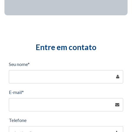
Entre em contato
Seu nome*
E-mail*
Telefone