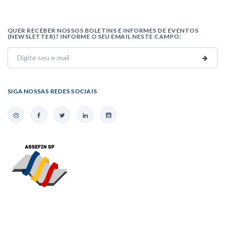
QUER RECEBER NOSSOS BOLETINS E INFORMES DE EVENTOS
(NEWSLETTER)? INFORME O SEU EMAIL NESTE CAMPO:
SIGA NOSSAS REDES SOCIAIS