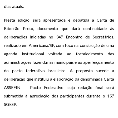
dias atuais.
Nesta edição, será apresentada e debatida a Carta de
Ribeirão Preto, documento que dará continuidade às
deliberações iniciadas no 34.º Encontro de Secretários,
realizado em Americana/SP, com foco na construção de uma
agenda institucional voltada ao fortalecimento das
administrações fazendárias municipais e ao aperfeiçoamento
do pacto federativo brasileiro. A proposta sucede a
deliberação que instituiu a elaboração da denominada Carta
ASSEFIN — Pacto Federativo, cuja redação final será
submetida à apreciação dos participantes durante o 15.º
SGESP.