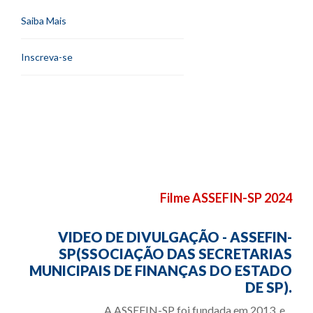
Saiba Mais
Inscreva-se
Filme ASSEFIN-SP 2024
VIDEO DE DIVULGAÇÃO - ASSEFIN-
SP(SSOCIAÇÃO DAS SECRETARIAS
MUNICIPAIS DE FINANÇAS DO ESTADO
DE SP).
A ASSEFIN-SP foi fundada em 2013, e