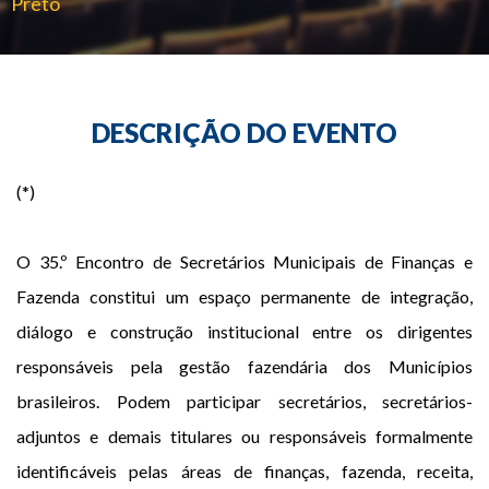
Preto
Redes Sociais
DESCRIÇÃO DO EVENTO
(*)
O 35.º Encontro de Secretários Municipais de Finanças e
Fazenda constitui um espaço permanente de integração,
diálogo e construção institucional entre os dirigentes
responsáveis pela gestão fazendária dos Municípios
brasileiros. Podem participar secretários, secretários-
adjuntos e demais titulares ou responsáveis formalmente
identificáveis pelas áreas de finanças, fazenda, receita,