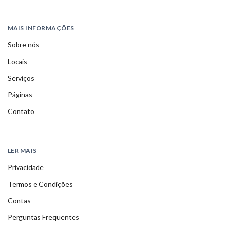
MAIS INFORMAÇÕES
Sobre nós
Locais
Serviços
Páginas
Contato
LER MAIS
Privacidade
Termos e Condições
Contas
Perguntas Frequentes