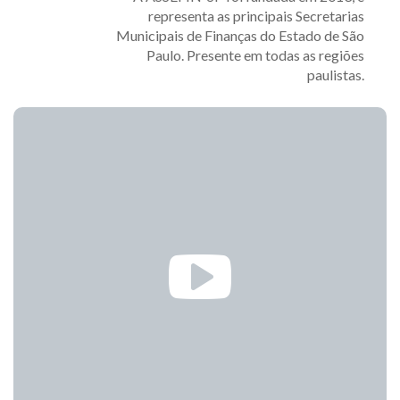
representa as principais Secretarias
Municipais de Finanças do Estado de São
Paulo. Presente em todas as regiões
paulistas.