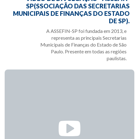
SP(SSOCIAÇÃO DAS SECRETARIAS
MUNICIPAIS DE FINANÇAS DO ESTADO
DE SP).
A ASSEFIN-SP foi fundada em 2013, e
representa as principais Secretarias
Municipais de Finanças do Estado de São
Paulo. Presente em todas as regiões
paulistas.