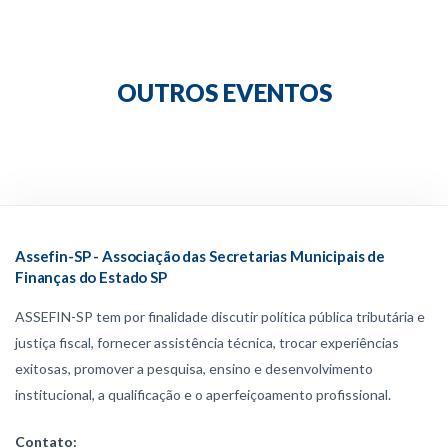
OUTROS EVENTOS
Assefin-SP - Associação das Secretarias Municipais de
Finanças do Estado SP
ASSEFIN-SP tem por finalidade discutir política pública tributária e
justiça fiscal, fornecer assistência técnica, trocar experiências
exitosas, promover a pesquisa, ensino e desenvolvimento
institucional, a qualificação e o aperfeiçoamento profissional.
Contato: