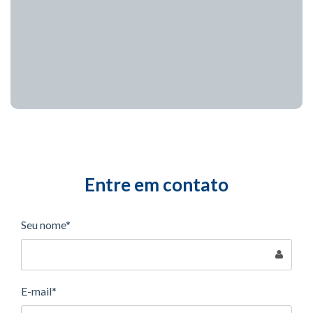
Entre em contato
Seu nome*
E-mail*