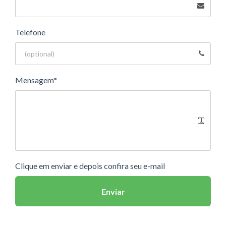
Telefone
Mensagem*
Clique em enviar e depois confira seu e-mail
Enviar