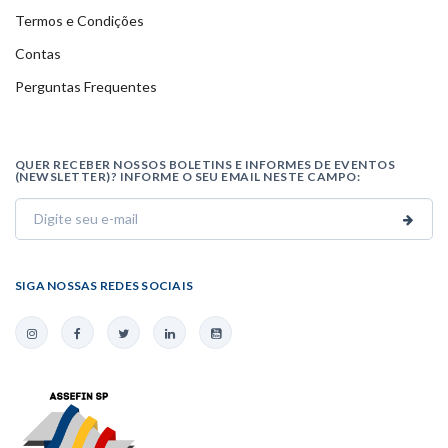
Termos e Condições
Contas
Perguntas Frequentes
QUER RECEBER NOSSOS BOLETINS E INFORMES DE EVENTOS
(NEWSLETTER)? INFORME O SEU EMAIL NESTE CAMPO:
SIGA NOSSAS REDES SOCIAIS