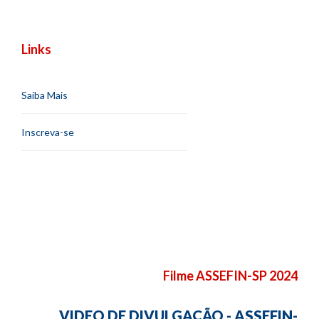
Links
Saiba Mais
Inscreva-se
Filme ASSEFIN-SP 2024
VIDEO DE DIVULGAÇÃO - ASSEFIN-