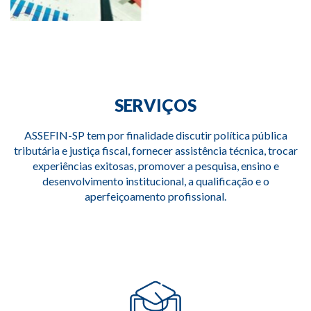
SERVIÇOS
ASSEFIN-SP tem por finalidade discutir política pública
tributária e justiça fiscal, fornecer assistência técnica, trocar
experiências exitosas, promover a pesquisa, ensino e
desenvolvimento institucional, a qualificação e o
aperfeiçoamento profissional.