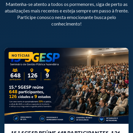
Mantenha-se atento a todos os pormenores, siga de perto as
atualizações mais recentes e esteja sempre um passo à frente.
Participe conosco nesta emocionante busca pelo
conhecimento!
NOTÍCIAS
15.º SGESP REÚNE 648 PARTICIPANTES, 126