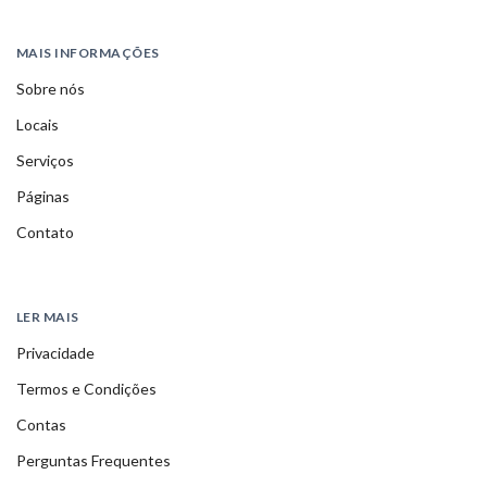
MAIS INFORMAÇÕES
Sobre nós
Locais
Serviços
Páginas
Contato
LER MAIS
Privacidade
Termos e Condições
Contas
Perguntas Frequentes