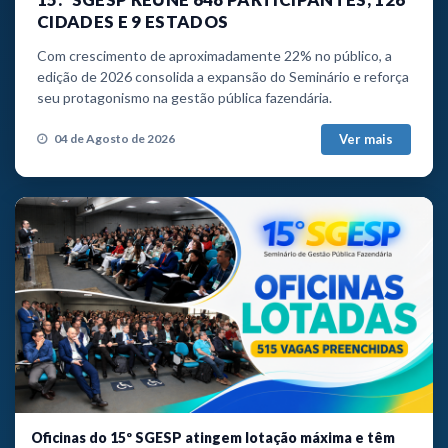
CIDADES E 9 ESTADOS
Com crescimento de aproximadamente 22% no público, a
edição de 2026 consolida a expansão do Seminário e reforça
seu protagonismo na gestão pública fazendária.
Ver mais
04 de Agosto de 2026
Oficinas do 15º SGESP atingem lotação máxima e têm