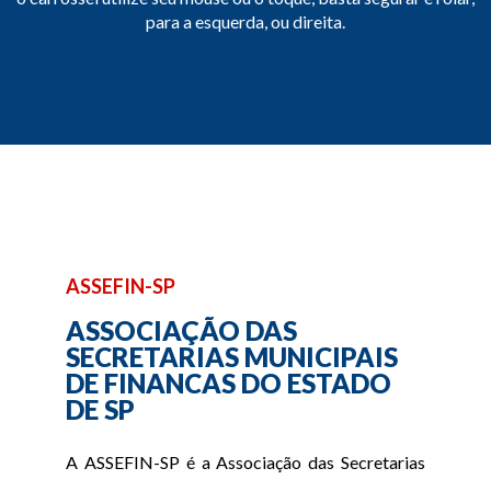
para a esquerda, ou direita.
ASSEFIN-SP
ASSOCIAÇÃO DAS
SECRETARIAS MUNICIPAIS
DE FINANCAS DO ESTADO
DE SP
A ASSEFIN-SP é a Associação das Secretarias