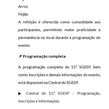
Arroz
Feijão
A refeição é oferecida como comodidade aos
participantes, permitindo maior praticidade e
permanência no local durante a programação do
evento.
📌 Programação completa
A programação completa do 15.º SGESP, bem
como inscrições e demais informações do evento,
está disponível na Central do SGESP.
▶
Central do 15.º SGESP – Programação,
Inscrições e Informações