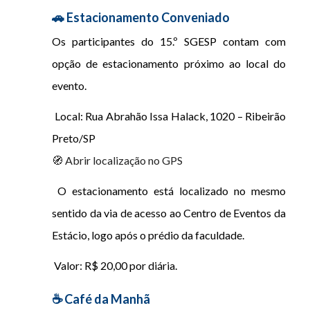
🚗 Estacionamento Conveniado
Os participantes do 15.º SGESP contam com
opção de estacionamento próximo ao local do
evento.
Local: Rua Abrahão Issa Halack, 1020 – Ribeirão
Preto/SP
🧭 Abrir localização no GPS
O estacionamento está localizado no mesmo
sentido da via de acesso ao Centro de Eventos da
Estácio, logo após o prédio da faculdade.
Valor: R$ 20,00 por diária.
☕ Café da Manhã