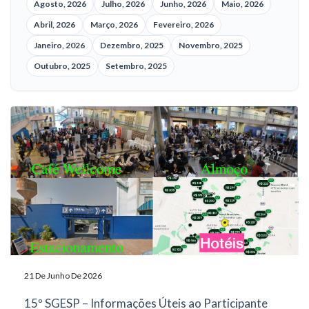
Agosto, 2026
Julho, 2026
Junho, 2026
Maio, 2026
Abril, 2026
Março, 2026
Fevereiro, 2026
Janeiro, 2026
Dezembro, 2025
Novembro, 2025
Outubro, 2025
Setembro, 2025
21 De Junho De 2026
15º SGESP – Informações Úteis ao Participante