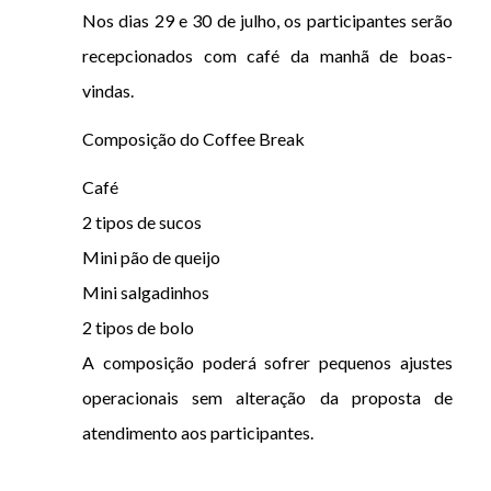
Nos dias 29 e 30 de julho, os participantes serão
recepcionados com café da manhã de boas-
vindas.
Composição do Coffee Break
Café
2 tipos de sucos
Mini pão de queijo
Mini salgadinhos
2 tipos de bolo
A composição poderá sofrer pequenos ajustes
operacionais sem alteração da proposta de
atendimento aos participantes.