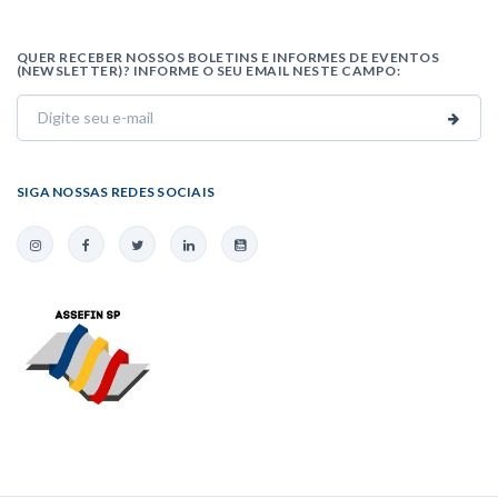
QUER RECEBER NOSSOS BOLETINS E INFORMES DE EVENTOS
(NEWSLETTER)? INFORME O SEU EMAIL NESTE CAMPO:
SIGA NOSSAS REDES SOCIAIS