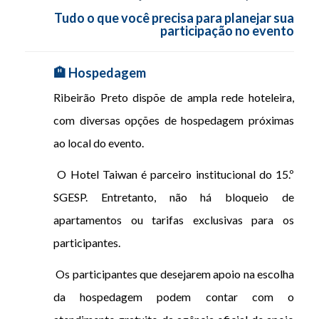
Tudo o que você precisa para planejar sua
participação no evento
🏨 Hospedagem
Ribeirão Preto dispõe de ampla rede hoteleira,
com diversas opções de hospedagem próximas
ao local do evento.
O Hotel Taiwan é parceiro institucional do 15.º
SGESP. Entretanto, não há bloqueio de
apartamentos ou tarifas exclusivas para os
participantes.
Os participantes que desejarem apoio na escolha
da hospedagem podem contar com o