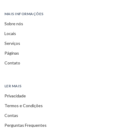
MAIS INFORMAÇÕES
Sobre nós
Locais
Serviços
Páginas
Contato
LER MAIS
Privacidade
Termos e Condições
Contas
Perguntas Frequentes