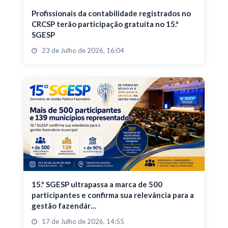
Profissionais da contabilidade registrados no
CRCSP terão participação gratuita no 15.º
SGESP
23 de Julho de 2026, 16:04
15.º SGESP ultrapassa a marca de 500
participantes e confirma sua relevância para a
gestão fazendár…
17 de Julho de 2026, 14:55