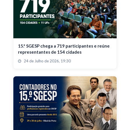
15.º SGESP chega a 719 participantes e reúne
representantes de 154 cidades
24 de Julho de 2026, 19:30