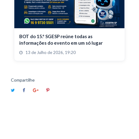
BOT do 15.º SGESP reúne todas as
informações do evento em um só lugar
13 de Julho de 2026, 19:20
Compartilhe