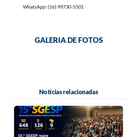
WhatsApp: (16) 99730-5501
GALERIA DE FOTOS
Notícias relacionadas