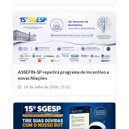
ASSEFIN-SP repetirá programa de incentivo a
novas filiações
14 de Julho de 2026, 15:31