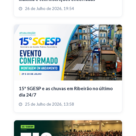
26 de Julho de 2026, 19:54
15º SGESP e as chuvas em Ribeirão no último
dia 24/7
25 de Julho de 2026, 13:58