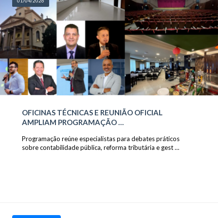
01/04/2026
OFICINAS TÉCNICAS E REUNIÃO OFICIAL
AMPLIAM PROGRAMAÇÃO …
Programação reúne especialistas para debates práticos
sobre contabilidade pública, reforma tributária e gest …