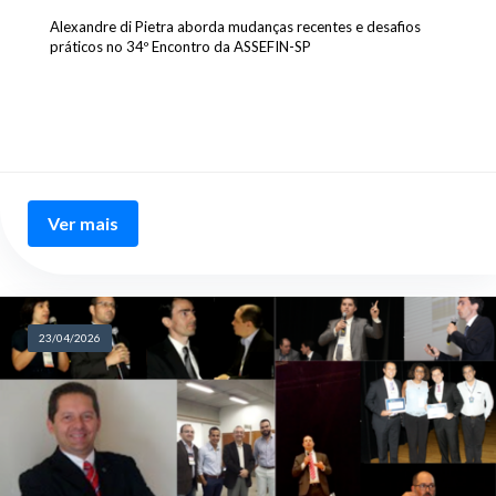
Alexandre di Pietra aborda mudanças recentes e desafios
práticos no 34º Encontro da ASSEFIN-SP
Ver mais
23/04/2026