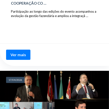
COOPERAÇÃO CO …
Participação ao longo das edições do evento acompanhou a
evolução da gestão fazendária e ampliou a integraçã …
Ver mais
17/04/2026