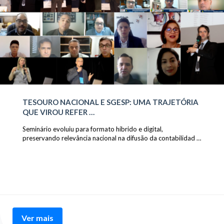
TESOURO NACIONAL E SGESP: UMA TRAJETÓRIA
QUE VIROU REFER …
Seminário evoluiu para formato híbrido e digital,
preservando relevância nacional na difusão da contabilidad …
Ver mais