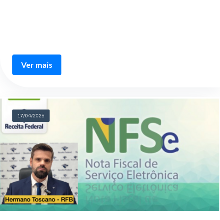
Ver mais
17/04/2026