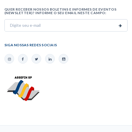
QUER RECEBER NOSSOS BOLETINS E INFORMES DE EVENTOS
(NEWSLETTER)? INFORME O SEU EMAIL NESTE CAMPO:
SIGA NOSSAS REDES SOCIAIS