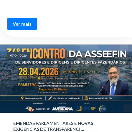
Ver mais
07/04/2026
EMENDAS PARLAMENTARES E NOVAS
EXIGÊNCIAS DE TRANSPARÊNCI …