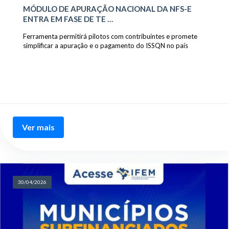
MÓDULO DE APURAÇÃO NACIONAL DA NFS-E
ENTRA EM FASE DE TE …
Ferramenta permitirá pilotos com contribuintes e promete
simplificar a apuração e o pagamento do ISSQN no país
Ver mais
30/04/2026