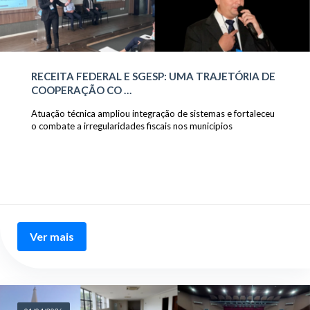
RECEITA FEDERAL E SGESP: UMA TRAJETÓRIA DE
COOPERAÇÃO CO …
Atuação técnica ampliou integração de sistemas e fortaleceu
o combate a irregularidades fiscais nos municípios
Ver mais