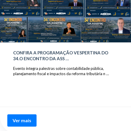
CONFIRA A PROGRAMAÇÃO VESPERTINA DO
34.O ENCONTRO DA ASS …
Evento integra palestras sobre contabilidade pública,
planejamento fiscal e impactos da reforma tributária n …
Ver mais