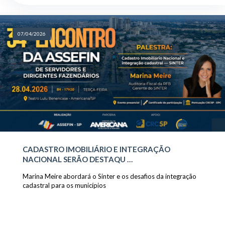
07/04/2026
CADASTRO IMOBILIÁRIO E INTEGRAÇÃO
NACIONAL SERÃO DESTAQU …
Marina Meire abordará o Sinter e os desafios da integração
cadastral para os municípios