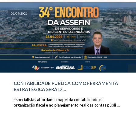
06/04/2026
CONTABILIDADE PÚBLICA COMO FERRAMENTA
ESTRATÉGICA SERÁ D …
Especialistas abordam o papel da contabilidade na
organização fiscal e no planejamento real das contas públi …