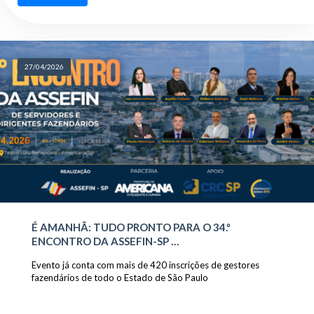
27/04/2026
É AMANHÃ: TUDO PRONTO PARA O 34.º
ENCONTRO DA ASSEFIN-SP …
Evento já conta com mais de 420 inscrições de gestores
fazendários de todo o Estado de São Paulo