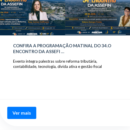
CONFIRA A PROGRAMAÇÃO MATINAL DO 34.O
ENCONTRO DA ASSEFI …
Evento integra palestras sobre reforma tributária,
contabilidade, tecnologia, dívida ativa e gestão fiscal
Ver mais