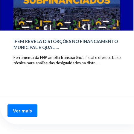
IFEM REVELA DISTORÇÕES NO FINANCIAMENTO
MUNICIPAL E QUAL …
Ferramenta da FNP amplia transparência fiscal e oferece base
técnica para análise das desigualdades na distr …
Ver mais