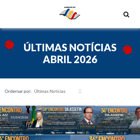
ÚLTIMAS NOTÍCIAS
ABRIL 2026
Ordernar por:
01/04/2026