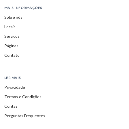
MAIS INFORMAÇÕES
Sobre nós
Locais
Serviços
Páginas
Contato
LER MAIS
Privacidade
Termos e Condições
Contas
Perguntas Frequentes