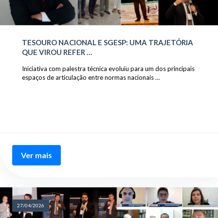
TESOURO NACIONAL E SGESP: UMA TRAJETÓRIA
QUE VIROU REFER …
Iniciativa com palestra técnica evoluiu para um dos principais
espaços de articulação entre normas nacionais …
Ver mais
27/04/2026