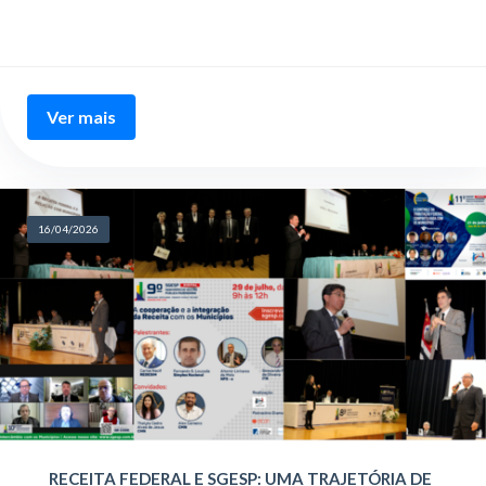
Ver mais
16/04/2026
RECEITA FEDERAL E SGESP: UMA TRAJETÓRIA DE