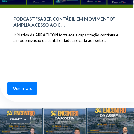
PODCAST “SABER CONTÁBIL EM MOVIMENTO”
AMPLIA ACESSO AO C …
Iniciativa da ABRACICON fortalece a capacitação contínua e
a modernização da contabilidade aplicada aos seto …
Ver mais
08/04/2026