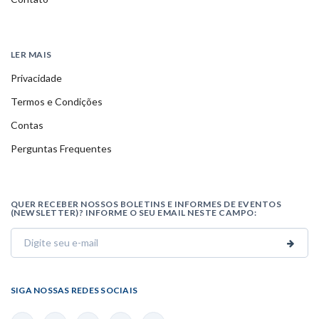
LER MAIS
Privacidade
Termos e Condições
Contas
Perguntas Frequentes
QUER RECEBER NOSSOS BOLETINS E INFORMES DE EVENTOS
(NEWSLETTER)? INFORME O SEU EMAIL NESTE CAMPO:
SIGA NOSSAS REDES SOCIAIS