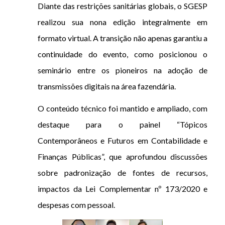
Diante das restrições sanitárias globais, o SGESP
realizou sua nona edição integralmente em
formato virtual. A transição não apenas garantiu a
continuidade do evento, como posicionou o
seminário entre os pioneiros na adoção de
transmissões digitais na área fazendária.
O conteúdo técnico foi mantido e ampliado, com
destaque para o painel “Tópicos
Contemporâneos e Futuros em Contabilidade e
Finanças Públicas”, que aprofundou discussões
sobre padronização de fontes de recursos,
impactos da Lei Complementar nº 173/2020 e
despesas com pessoal.