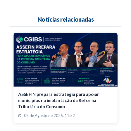
Notícias relacionadas
ASSEFIN prepara estratégia para apoiar
municípios na implantação da Reforma
Tributária do Consumo
08 de Agosto de 2026, 11:52