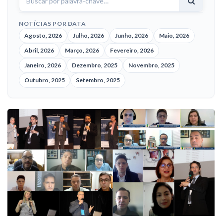
notícias
NOTÍCIAS POR DATA
Agosto, 2026
Julho, 2026
Junho, 2026
Maio, 2026
Abril, 2026
Março, 2026
Fevereiro, 2026
Janeiro, 2026
Dezembro, 2025
Novembro, 2025
Outubro, 2025
Setembro, 2025