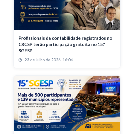
Profissionais da contabilidade registrados no
CRCSP terão participação gratuita no 15.º
SGESP
23 de Julho de 2026, 16:04