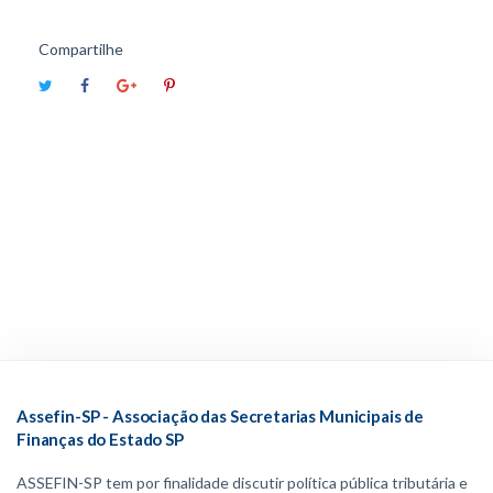
Compartilhe
Assefin-SP - Associação das Secretarias Municipais de
Finanças do Estado SP
ASSEFIN-SP tem por finalidade discutir política pública tributária e