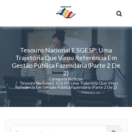
Tesouro Nacional E SGESP: Uma
Trajetória Que Virou Referência Em
Gestão Pública Fazendária (parte 2 De
2)
Categoria Noticias
Tesouro Nacional E SGESP: Uma Trajetória Que Virou
Referência Em Gestão Pública Fazendária (parte 2 De 2)
Buscar