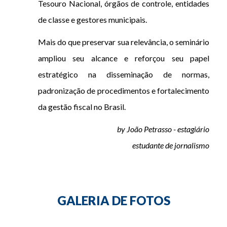
Tesouro Nacional, órgãos de controle, entidades
de classe e gestores municipais.
Mais do que preservar sua relevância, o seminário
ampliou seu alcance e reforçou seu papel
estratégico na disseminação de normas,
padronização de procedimentos e fortalecimento
da gestão fiscal no Brasil.
by João Petrasso - estagiário
estudante de jornalismo
GALERIA DE FOTOS