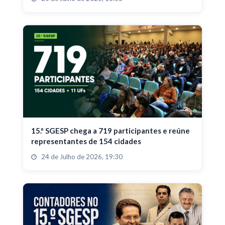
15.º SGESP chega a 719 participantes e reúne
representantes de 154 cidades
24 de Julho de 2026, 19:30