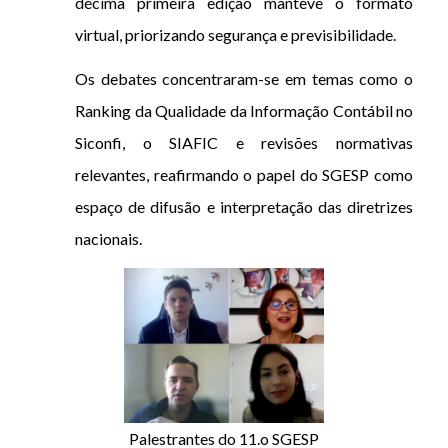
décima primeira edição manteve o formato
virtual, priorizando segurança e previsibilidade.
Os debates concentraram-se em temas como o
Ranking da Qualidade da Informação Contábil no
Siconfi, o SIAFIC e revisões normativas
relevantes, reafirmando o papel do SGESP como
espaço de difusão e interpretação das diretrizes
nacionais.
Palestrantes do 11.o SGESP