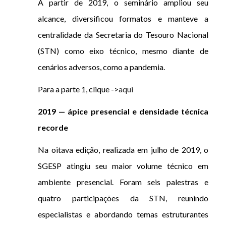
A partir de 2019, o seminário ampliou seu
alcance, diversificou formatos e manteve a
centralidade da Secretaria do Tesouro Nacional
(STN) como eixo técnico, mesmo diante de
cenários adversos, como a pandemia.
Para a parte 1, clique ->
aqui
2019 — ápice presencial e densidade técnica
recorde
Na oitava edição, realizada em julho de 2019, o
SGESP atingiu seu maior volume técnico em
ambiente presencial. Foram seis palestras e
quatro participações da STN, reunindo
especialistas e abordando temas estruturantes