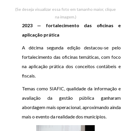
(Se deseja visualizar essa foto em tamanho maior, clique
na imagem.)
2023 — fortalecimento das oficinas e
aplicação prática
A décima segunda edição destacou-se pelo
fortalecimento das oficinas temáticas, com foco
na aplicação prática dos conceitos contábeis e
fiscais.
Temas como SIAFIC, qualidade da informação e
avaliação da gestão pública ganharam
abordagem mais operacional, aproximando ainda
mais o evento da realidade dos municípios.