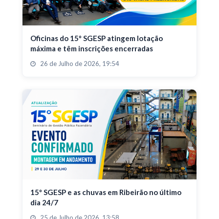
Oficinas do 15º SGESP atingem lotação
máxima e têm inscrições encerradas
26 de Julho de 2026, 19:54
15º SGESP e as chuvas em Ribeirão no último
dia 24/7
25 de Julho de 2026, 13:58