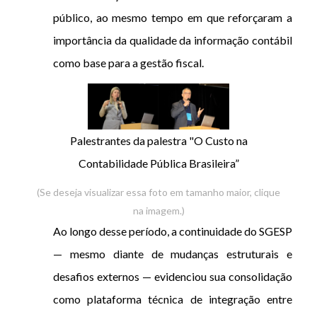
público, ao mesmo tempo em que reforçaram a
importância da qualidade da informação contábil
como base para a gestão fiscal.
Palestrantes da palestra "O Custo na
Contabilidade Pública Brasileira”
(Se deseja visualizar essa foto em tamanho maior, clique
na imagem.)
Ao longo desse período, a continuidade do SGESP
— mesmo diante de mudanças estruturais e
desafios externos — evidenciou sua consolidação
como plataforma técnica de integração entre