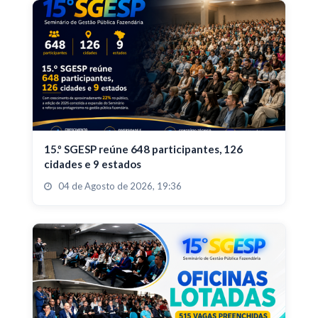
15.º SGESP reúne 648 participantes, 126
cidades e 9 estados
04 de Agosto de 2026, 19:36