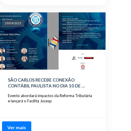
29/09/2025
SÃO CARLOS RECEBE CONEXÃO
CONTÁBIL PAULISTA NO DIA 10 DE …
Evento abordará impactos da Reforma Tributária
e lançará o Facilita Jucesp
Ver mais