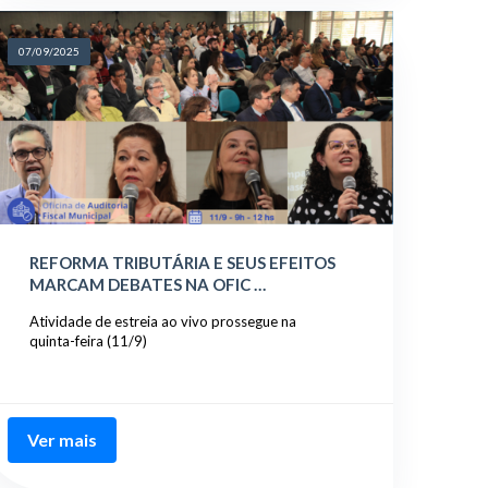
07/09/2025
REFORMA TRIBUTÁRIA E SEUS EFEITOS
MARCAM DEBATES NA OFIC …
Atividade de estreia ao vivo prossegue na
quinta-feira (11/9)
Ver mais