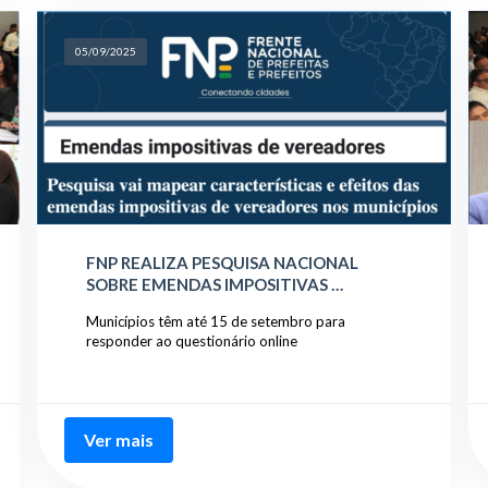
05/09/2025
FNP REALIZA PESQUISA NACIONAL
SOBRE EMENDAS IMPOSITIVAS …
Municípios têm até 15 de setembro para
responder ao questionário online
Ver mais