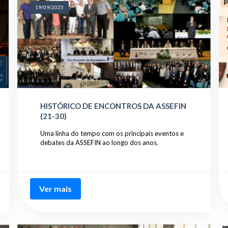
19/09/2025
HISTÓRICO DE ENCONTROS DA ASSEFIN
(21-30)
Uma linha do tempo com os principais eventos e
debates da ASSEFIN ao longo dos anos.
Ver mais