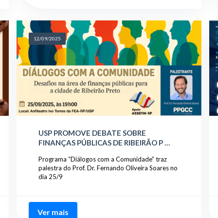
12/09/2025
USP PROMOVE DEBATE SOBRE
FINANÇAS PÚBLICAS DE RIBEIRÃO P …
Programa “Diálogos com a Comunidade” traz
palestra do Prof. Dr. Fernando Oliveira Soares no
dia 25/9
Ver mais