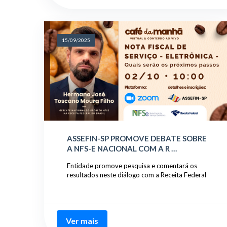
15/09/2025
ASSEFIN-SP PROMOVE DEBATE SOBRE
A NFS-E NACIONAL COM A R …
Entidade promove pesquisa e comentará os
resultados neste diálogo com a Receita Federal
Ver mais