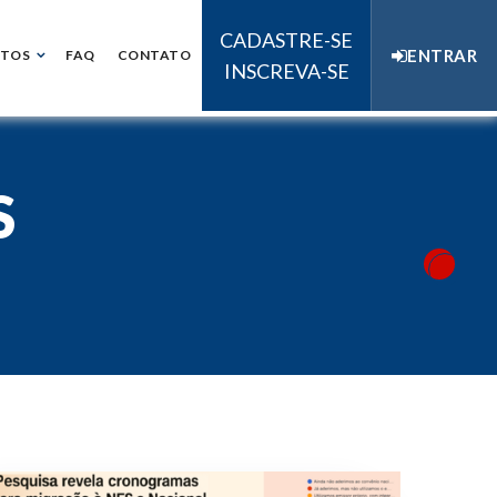
CADASTRE-SE
ENTRAR
NTOS
FAQ
CONTATO
INSCREVA-SE
S