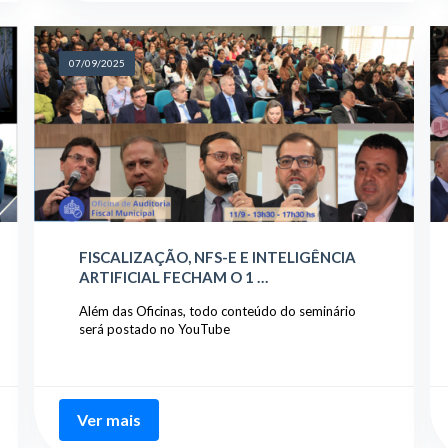
07/09/2025
FISCALIZAÇÃO, NFS-E E INTELIGÊNCIA
ARTIFICIAL FECHAM O 1 …
Além das Oficinas, todo conteúdo do seminário
será postado no YouTube
Ver mais