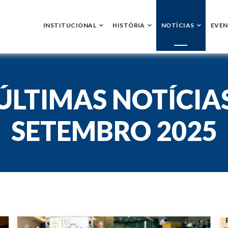
INSTITUCIONAL
HISTÓRIA
NOTÍCIAS
EVE
ÚLTIMAS NOTÍCIA
SETEMBRO 2025