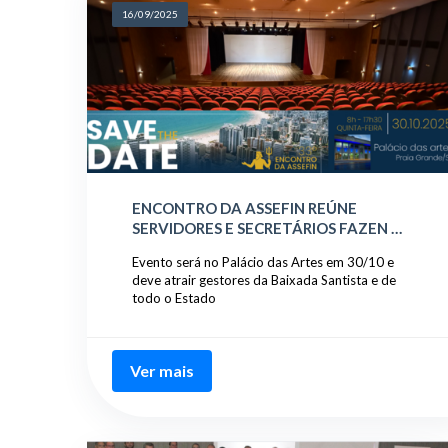
16/09/2025
ENCONTRO DA ASSEFIN REÚNE
SERVIDORES E SECRETÁRIOS FAZEN …
Evento será no Palácio das Artes em 30/10 e
deve atrair gestores da Baixada Santista e de
todo o Estado
Ver mais