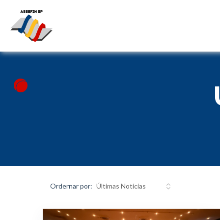
Ordernar por: