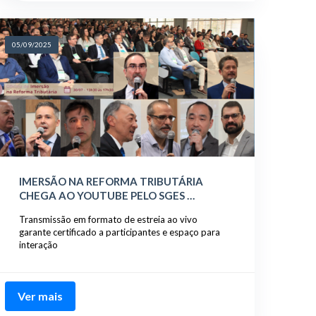
05/09/2025
IMERSÃO NA REFORMA TRIBUTÁRIA
CHEGA AO YOUTUBE PELO SGES …
Transmissão em formato de estreia ao vivo
garante certificado a participantes e espaço para
interação
Ver mais