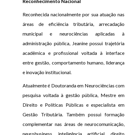
Reconhecimento Nacional
Reconhecida nacionalmente por sua atuação nas
áreas de eficiência tributária, arrecadação
municipal e neurociências aplicadas à
administração pública, Jeanine possui trajetória
acadêmica e profissional voltada à interface
entre gestão, comportamento humano, liderança
e inovação institucional.
Atualmente é Doutoranda em Neurociências com
pesquisa voltada à gestão pública, Mestre em
Direito e Políticas Públicas e especialista em
Gestão Tributária. Também possui formação
complementar nas áreas de neurocomunicação,
neurobusiness, inteligência artificial, direito