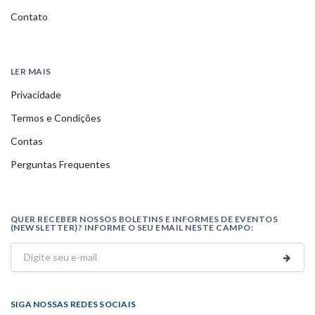
Contato
LER MAIS
Privacidade
Termos e Condições
Contas
Perguntas Frequentes
QUER RECEBER NOSSOS BOLETINS E INFORMES DE EVENTOS
(NEWSLETTER)? INFORME O SEU EMAIL NESTE CAMPO:
SIGA NOSSAS REDES SOCIAIS