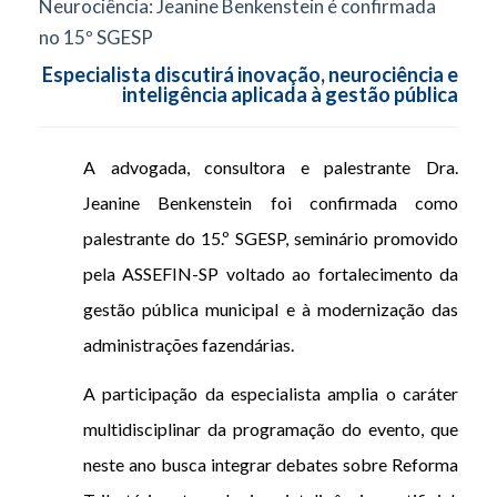
Neurociência: Jeanine Benkenstein é confirmada
no 15º SGESP
Especialista discutirá inovação, neurociência e
inteligência aplicada à gestão pública
A advogada, consultora e palestrante Dra.
Jeanine Benkenstein foi confirmada como
palestrante do 15.º SGESP, seminário promovido
pela ASSEFIN-SP voltado ao fortalecimento da
gestão pública municipal e à modernização das
administrações fazendárias.
A participação da especialista amplia o caráter
multidisciplinar da programação do evento, que
neste ano busca integrar debates sobre Reforma