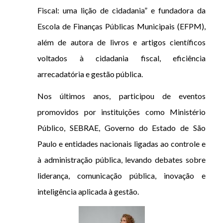
Fiscal: uma lição de cidadania” e fundadora da
Escola de Finanças Públicas Municipais (EFPM),
além de autora de livros e artigos científicos
voltados à cidadania fiscal, eficiência
arrecadatória e gestão pública.
Nos últimos anos, participou de eventos
promovidos por instituições como Ministério
Público, SEBRAE, Governo do Estado de São
Paulo e entidades nacionais ligadas ao controle e
à administração pública, levando debates sobre
liderança, comunicação pública, inovação e
inteligência aplicada à gestão.