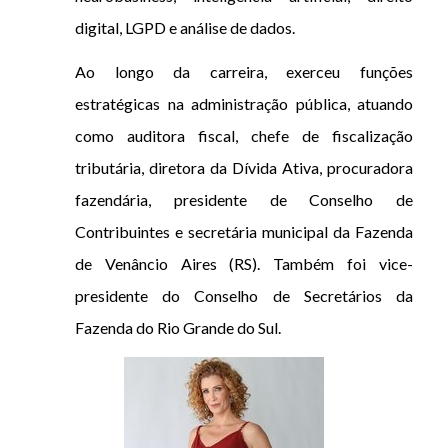
digital, LGPD e análise de dados.
Ao longo da carreira, exerceu funções
estratégicas na administração pública, atuando
como auditora fiscal, chefe de fiscalização
tributária, diretora da Dívida Ativa, procuradora
fazendária, presidente de Conselho de
Contribuintes e secretária municipal da Fazenda
de Venâncio Aires (RS). Também foi vice-
presidente do Conselho de Secretários da
Fazenda do Rio Grande do Sul.