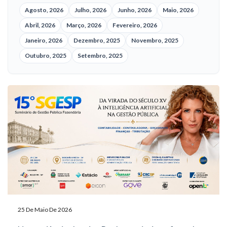
Agosto, 2026
Julho, 2026
Junho, 2026
Maio, 2026
Abril, 2026
Março, 2026
Fevereiro, 2026
Janeiro, 2026
Dezembro, 2025
Novembro, 2025
Outubro, 2025
Setembro, 2025
25 De Maio De 2026