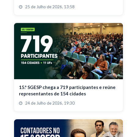
25 de Julho de 2026, 13:58
15.º SGESP chega a 719 participantes e reúne
representantes de 154 cidades
24 de Julho de 2026, 19:30