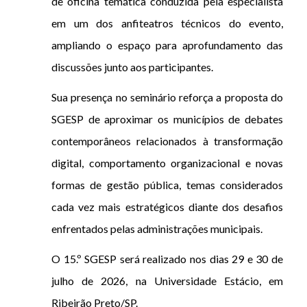
de oficina temática conduzida pela especialista
em um dos anfiteatros técnicos do evento,
ampliando o espaço para aprofundamento das
discussões junto aos participantes.
Sua presença no seminário reforça a proposta do
SGESP de aproximar os municípios de debates
contemporâneos relacionados à transformação
digital, comportamento organizacional e novas
formas de gestão pública, temas considerados
cada vez mais estratégicos diante dos desafios
enfrentados pelas administrações municipais.
O 15.º SGESP será realizado nos dias 29 e 30 de
julho de 2026, na Universidade Estácio, em
Ribeirão Preto/SP.