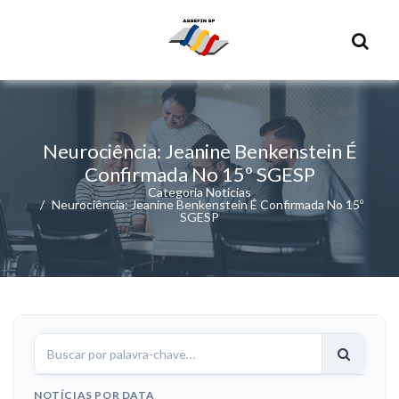
Neurociência: Jeanine Benkenstein É
Confirmada No 15º SGESP
Categoria Noticias
Neurociência: Jeanine Benkenstein É Confirmada No 15º
SGESP
Buscar
notícias
NOTÍCIAS POR DATA