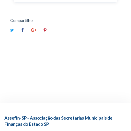
Compartilhe
Assefin-SP - Associação das Secretarias Municipais de
Finanças do Estado SP