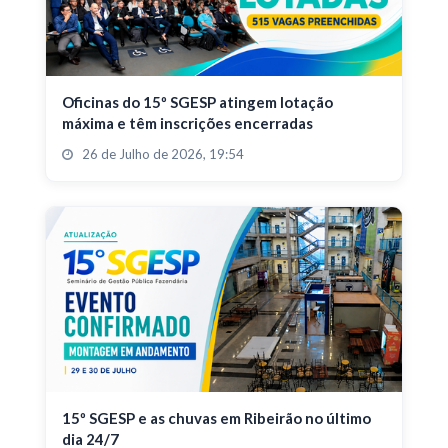
Oficinas do 15º SGESP atingem lotação
máxima e têm inscrições encerradas
26 de Julho de 2026, 19:54
15º SGESP e as chuvas em Ribeirão no último
dia 24/7