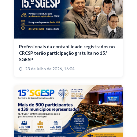
Profissionais da contabilidade registrados no
CRCSP terão participação gratuita no 15.º
SGESP
23 de Julho de 2026, 16:04