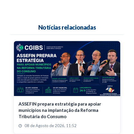
Notícias relacionadas
ASSEFIN prepara estratégia para apoiar
municípios na implantação da Reforma
Tributária do Consumo
08 de Agosto de 2026, 11:52