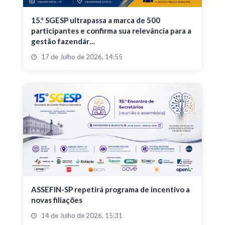
15.º SGESP ultrapassa a marca de 500
participantes e confirma sua relevância para a
gestão fazendár…
17 de Julho de 2026, 14:55
ASSEFIN-SP repetirá programa de incentivo a
novas filiações
14 de Julho de 2026, 15:31