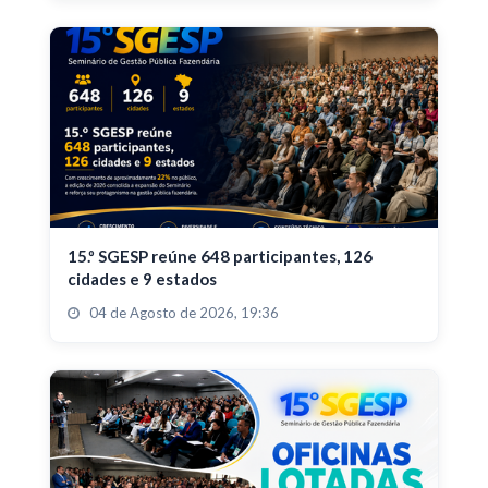
15.º SGESP reúne 648 participantes, 126
cidades e 9 estados
04 de Agosto de 2026, 19:36