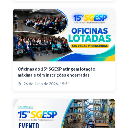
Oficinas do 15º SGESP atingem lotação
máxima e têm inscrições encerradas
26 de Julho de 2026, 19:54