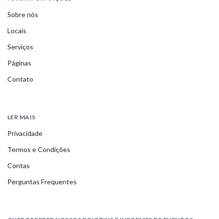
Sobre nós
Locais
Serviços
Páginas
Contato
LER MAIS
Privacidade
Termos e Condições
Contas
Perguntas Frequentes