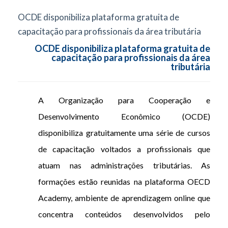
OCDE disponibiliza plataforma gratuita de
capacitação para profissionais da área tributária
OCDE disponibiliza plataforma gratuita de
capacitação para profissionais da área
tributária
A Organização para Cooperação e
Desenvolvimento Econômico (OCDE)
disponibiliza gratuitamente uma série de cursos
de capacitação voltados a profissionais que
atuam nas administrações tributárias. As
formações estão reunidas na plataforma OECD
Academy, ambiente de aprendizagem online que
concentra conteúdos desenvolvidos pelo