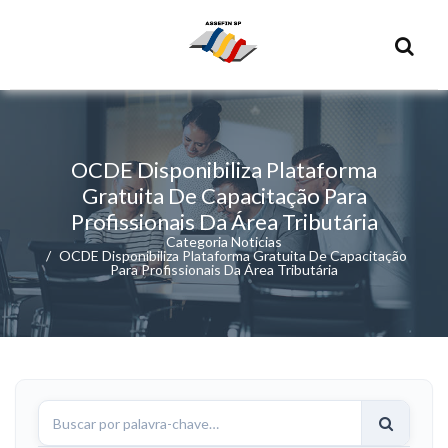
OCDE Disponibiliza Plataforma
Gratuita De Capacitação Para
Profissionais Da Área Tributária
Categoria Noticias
OCDE Disponibiliza Plataforma Gratuita De Capacitação
Para Profissionais Da Área Tributária
Buscar
notícias