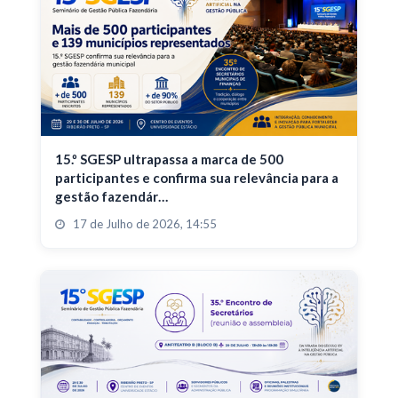
15.º SGESP ultrapassa a marca de 500
participantes e confirma sua relevância para a
gestão fazendár…
17 de Julho de 2026, 14:55