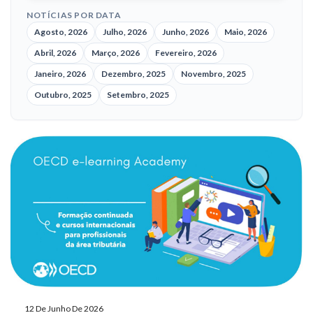
NOTÍCIAS POR DATA
Agosto, 2026
Julho, 2026
Junho, 2026
Maio, 2026
Abril, 2026
Março, 2026
Fevereiro, 2026
Janeiro, 2026
Dezembro, 2025
Novembro, 2025
Outubro, 2025
Setembro, 2025
12 De Junho De 2026