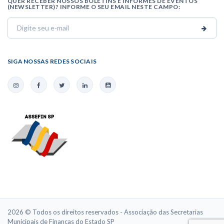
QUER RECEBER NOSSOS BOLETINS E INFORMES DE EVENTOS
(NEWSLETTER)? INFORME O SEU EMAIL NESTE CAMPO:
SIGA NOSSAS REDES SOCIAIS
2026 © Todos os direitos reservados - Associação das Secretarias
Municipais de Finanças do Estado SP