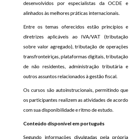
desenvolvidos por especialistas da OCDE e
alinhados às melhores práticas internacionais.
Entre os temas oferecidos estão princípios e
diretrizes aplicáveis ao IVA/VAT (tributação
sobre valor agregado), tributação de operações
transfronteiriças, plataformas digitais, tributação
de não residentes, administração tributária e
outros assuntos relacionados à gestão fiscal.
Os cursos são autoinstrucionais, permitindo que
os participantes realizem as atividades de acordo
com sua disponibilidade e ritmo de estudo.
Conteúdo disponível em português
Segundo informações divulgadas pela própria