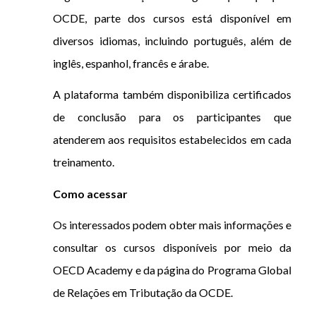
OCDE, parte dos cursos está disponível em
diversos idiomas, incluindo português, além de
inglês, espanhol, francês e árabe.
A plataforma também disponibiliza certificados
de conclusão para os participantes que
atenderem aos requisitos estabelecidos em cada
treinamento.
Como acessar
Os interessados podem obter mais informações e
consultar os cursos disponíveis por meio da
OECD Academy e da página do Programa Global
de Relações em Tributação da OCDE.