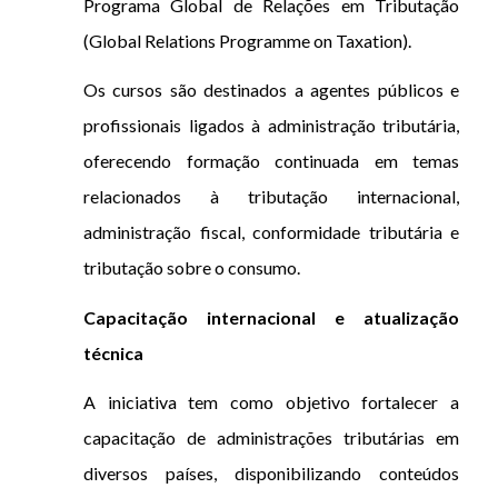
Programa Global de Relações em Tributação
(Global Relations Programme on Taxation).
Os cursos são destinados a agentes públicos e
profissionais ligados à administração tributária,
oferecendo formação continuada em temas
relacionados à tributação internacional,
administração fiscal, conformidade tributária e
tributação sobre o consumo.
Capacitação internacional e atualização
técnica
A iniciativa tem como objetivo fortalecer a
capacitação de administrações tributárias em
diversos países, disponibilizando conteúdos