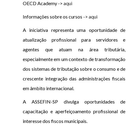
OECD Academy ->
aqui
Informações sobre os cursos ->
aqui
A iniciativa representa uma oportunidade de
atualização profissional para servidores e
agentes que atuam na área tributária,
especialmente em um contexto de transformação
dos sistemas de tributação sobre o consumo e de
crescente integração das administrações fiscais
em âmbito internacional.
A ASSEFIN-SP divulga oportunidades de
capacitação e aperfeiçoamento profissional de
interesse dos fiscos municipais.