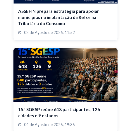
ASSEFIN prepara estratégia para apoiar
municípios na implantação da Reforma
Tributária do Consumo
08 de Agosto de 2026, 11:52
15.º SGESP reúne 648 participantes, 126
cidades e 9 estados
04 de Agosto de 2026, 19:36