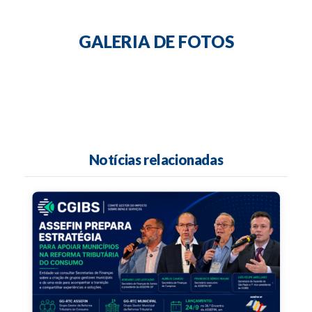
GALERIA DE FOTOS
Notícias relacionadas