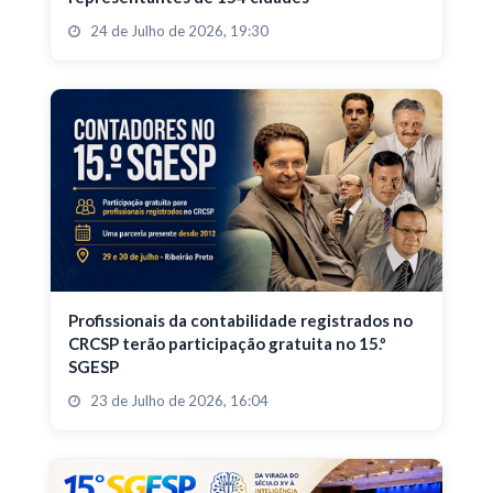
24 de Julho de 2026, 19:30
Profissionais da contabilidade registrados no
CRCSP terão participação gratuita no 15.º
SGESP
23 de Julho de 2026, 16:04