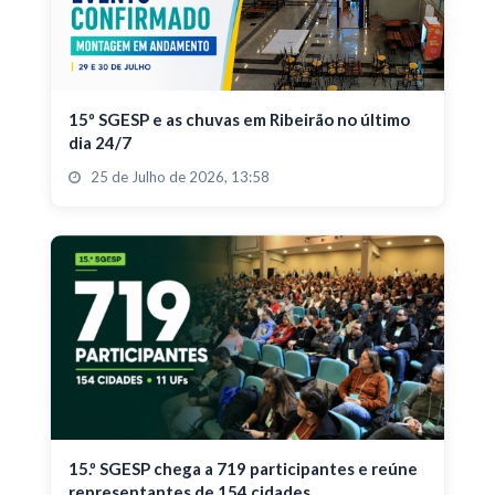
15º SGESP e as chuvas em Ribeirão no último
dia 24/7
25 de Julho de 2026, 13:58
15.º SGESP chega a 719 participantes e reúne
representantes de 154 cidades