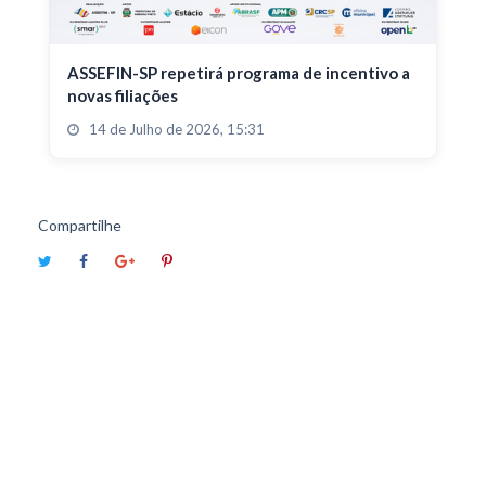
ASSEFIN-SP repetirá programa de incentivo a
novas filiações
14 de Julho de 2026, 15:31
Compartilhe