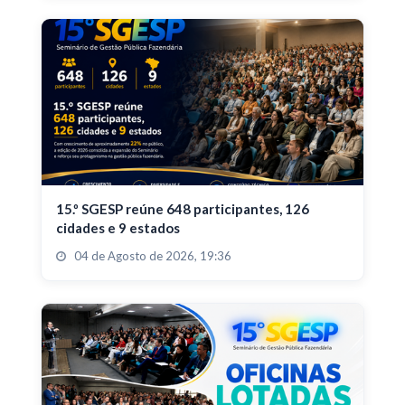
15.º SGESP reúne 648 participantes, 126
cidades e 9 estados
04 de Agosto de 2026, 19:36