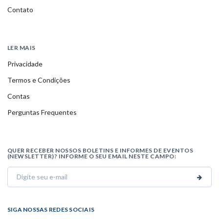
Contato
LER MAIS
Privacidade
Termos e Condições
Contas
Perguntas Frequentes
QUER RECEBER NOSSOS BOLETINS E INFORMES DE EVENTOS
(NEWSLETTER)? INFORME O SEU EMAIL NESTE CAMPO:
SIGA NOSSAS REDES SOCIAIS