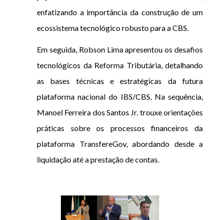
enfatizando a importância da construção de um
ecossistema tecnológico robusto para a CBS.
Em seguida, Robson Lima apresentou os desafios
tecnológicos da Reforma Tributária, detalhando
as bases técnicas e estratégicas da futura
plataforma nacional do IBS/CBS. Na sequência,
Manoel Ferreira dos Santos Jr. trouxe orientações
práticas sobre os processos financeiros da
plataforma TransfereGov, abordando desde a
liquidação até a prestação de contas.