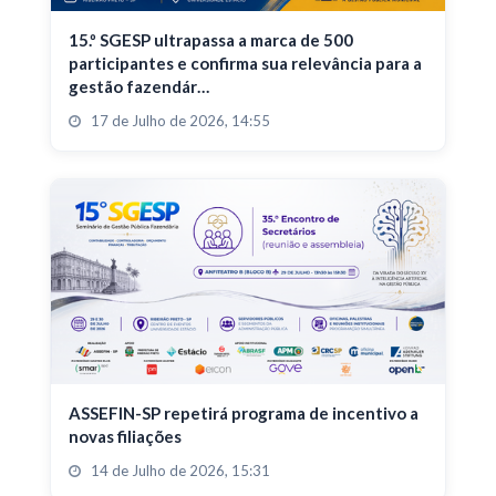
15.º SGESP ultrapassa a marca de 500
participantes e confirma sua relevância para a
gestão fazendár…
17 de Julho de 2026, 14:55
ASSEFIN-SP repetirá programa de incentivo a
novas filiações
14 de Julho de 2026, 15:31