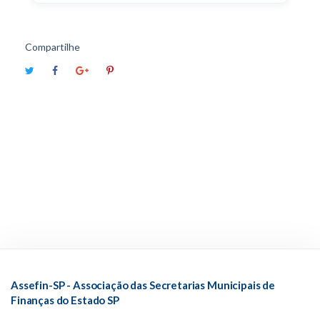
Compartilhe
Assefin-SP - Associação das Secretarias Municipais de
Finanças do Estado SP