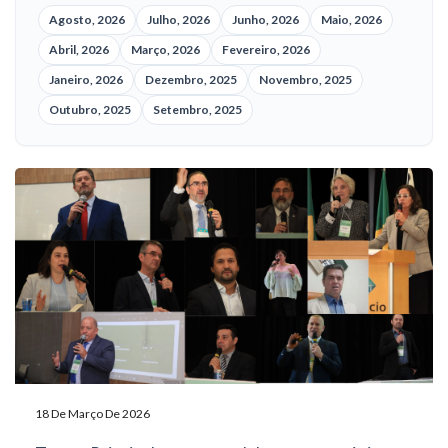
Agosto, 2026
Julho, 2026
Junho, 2026
Maio, 2026
Abril, 2026
Março, 2026
Fevereiro, 2026
Janeiro, 2026
Dezembro, 2025
Novembro, 2025
Outubro, 2025
Setembro, 2025
18 De Março De 2026