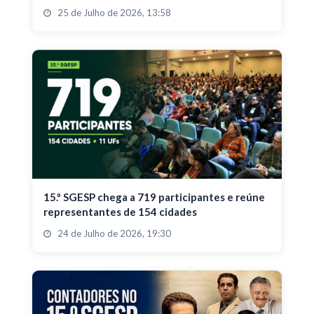
25 de Julho de 2026, 13:58
15.º SGESP chega a 719 participantes e reúne
representantes de 154 cidades
24 de Julho de 2026, 19:30