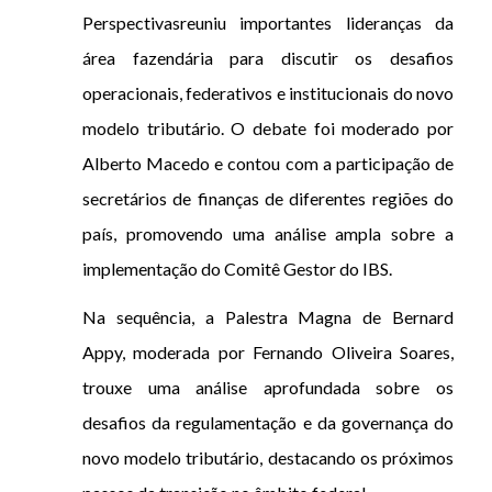
Perspectivasreuniu importantes lideranças da
área fazendária para discutir os desafios
operacionais, federativos e institucionais do novo
modelo tributário. O debate foi moderado por
Alberto Macedo e contou com a participação de
secretários de finanças de diferentes regiões do
país, promovendo uma análise ampla sobre a
implementação do Comitê Gestor do IBS.
Na sequência, a Palestra Magna de Bernard
Appy, moderada por Fernando Oliveira Soares,
trouxe uma análise aprofundada sobre os
desafios da regulamentação e da governança do
novo modelo tributário, destacando os próximos