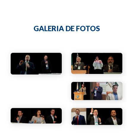
GALERIA DE FOTOS