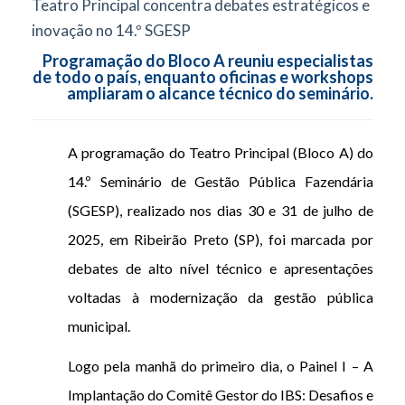
Teatro Principal concentra debates estratégicos e
inovação no 14.º SGESP
Programação do Bloco A reuniu especialistas
de todo o país, enquanto oficinas e workshops
ampliaram o alcance técnico do seminário.
A programação do Teatro Principal (Bloco A) do
14.º Seminário de Gestão Pública Fazendária
(SGESP), realizado nos dias 30 e 31 de julho de
2025, em Ribeirão Preto (SP), foi marcada por
debates de alto nível técnico e apresentações
voltadas à modernização da gestão pública
municipal.
Logo pela manhã do primeiro dia, o Painel I – A
Implantação do Comitê Gestor do IBS: Desafios e