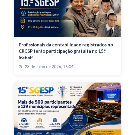
Profissionais da contabilidade registrados no
CRCSP terão participação gratuita no 15.º
SGESP
23 de Julho de 2026, 16:04