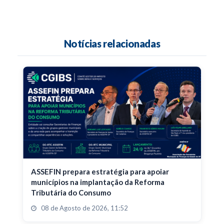
Notícias relacionadas
ASSEFIN prepara estratégia para apoiar
municípios na implantação da Reforma
Tributária do Consumo
08 de Agosto de 2026, 11:52