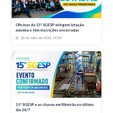
Oficinas do 15º SGESP atingem lotação
máxima e têm inscrições encerradas
26 de Julho de 2026, 19:54
15º SGESP e as chuvas em Ribeirão no último
dia 24/7