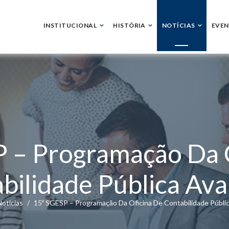
INSTITUCIONAL
HISTÓRIA
NOTÍCIAS
EVE
 – Programação Da 
bilidade Pública Ava
oticias
15º SGESP – Programação Da Oficina De Contabilidade Públic