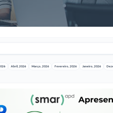
2026
Abril, 2026
Março, 2026
Fevereiro, 2026
Janeiro, 2026
Dez