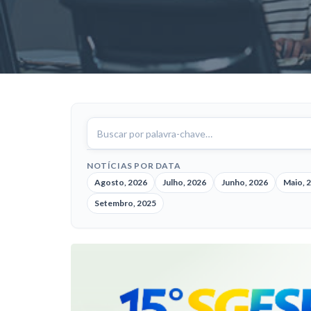
Buscar
notícias
NOTÍCIAS POR DATA
Agosto, 2026
Julho, 2026
Junho, 2026
Maio, 
Setembro, 2025