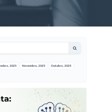
embro, 2025
Novembro, 2025
Outubro, 2025