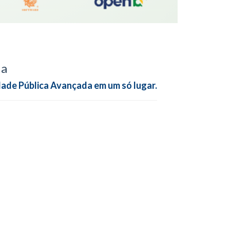
da
dade Pública Avançada em um só lugar.