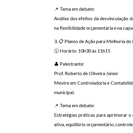
📌 Tema em debate:
Análise dos efeitos da desvinculação d
na flexibilidade orçamentária e na cap
3. 📋 Planos de Ação para Melhoria do
🕥 Horário: 10h30 às 11h15
👤 Palestrante:
Prof. Roberto de Oliveira Júnior
Mestre em Controladoria e Contabilidad
municipal.
📌 Tema em debate:
Estratégias práticas para aprimorar 
ativa, equilíbrio orçamentário, control