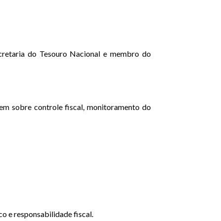
cretaria do Tesouro Nacional e membro do
em sobre controle fiscal, monitoramento do
o e responsabilidade fiscal.