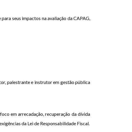
ue para seus impactos na avaliação da CAPAG,
r, palestrante e instrutor em gestão pública
 foco em arrecadação, recuperação da dívida
exigências da Lei de Responsabilidade Fiscal.