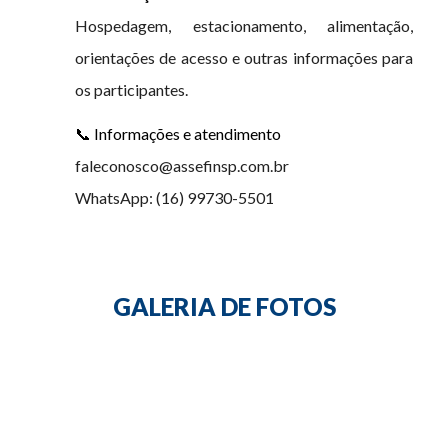
Hospedagem, estacionamento, alimentação,
orientações de acesso e outras informações para
os participantes.
📞 Informações e atendimento
faleconosco@assefinsp.com.br
WhatsApp: (16) 99730-5501
GALERIA DE FOTOS