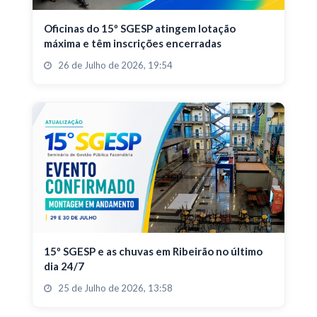
Oficinas do 15º SGESP atingem lotação
máxima e têm inscrições encerradas
26 de Julho de 2026, 19:54
15º SGESP e as chuvas em Ribeirão no último
dia 24/7
25 de Julho de 2026, 13:58