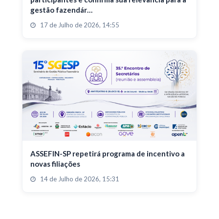
gestão fazendár…
17 de Julho de 2026, 14:55
ASSEFIN-SP repetirá programa de incentivo a
novas filiações
14 de Julho de 2026, 15:31