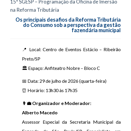
15º SGESP – Programação da Oficina de Imersão
na Reforma Tributária
Os principais desafios da Reforma Tributária
do Consumo sob a perspectiva da gestão
fazendária municipal
📍 Local: Centro de Eventos Estácio – Ribeirão
Preto/SP
🏛 Espaço: Anfiteatro Nobre – Bloco C
📅 Data: 29 de julho de 2026 (quarta-feira)
⏰ Horário: 13h30 às 17h35
👨‍💼 Organizador e Moderador:
Alberto Macedo
Assessor Especial da Secretaria Municipal da