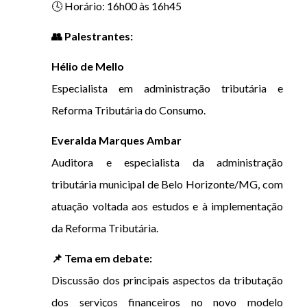
🕓 Horário: 16h00 às 16h45
👥 Palestrantes:
Hélio de Mello
Especialista em administração tributária e
Reforma Tributária do Consumo.
Everalda Marques Ambar
Auditora e especialista da administração
tributária municipal de Belo Horizonte/MG, com
atuação voltada aos estudos e à implementação
da Reforma Tributária.
📌 Tema em debate:
Discussão dos principais aspectos da tributação
dos serviços financeiros no novo modelo