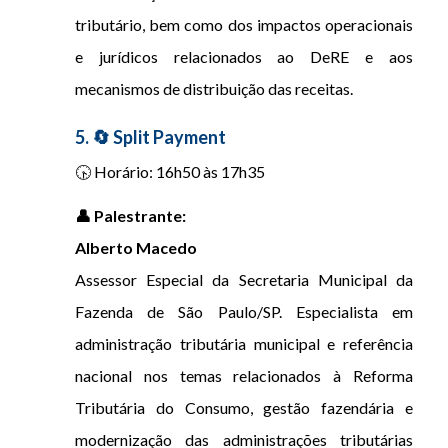
tributário, bem como dos impactos operacionais
e jurídicos relacionados ao DeRE e aos
mecanismos de distribuição das receitas.
5. 🔄 Split Payment
🕟 Horário: 16h50 às 17h35
👤 Palestrante:
Alberto Macedo
Assessor Especial da Secretaria Municipal da
Fazenda de São Paulo/SP. Especialista em
administração tributária municipal e referência
nacional nos temas relacionados à Reforma
Tributária do Consumo, gestão fazendária e
modernização das administrações tributárias