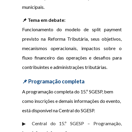
municipais.
📌 Tema em debate:
Funcionamento do modelo de split payment
previsto na Reforma Tributária, seus objetivos,
mecanismos operacionais, impactos sobre o
fluxo financeiro das operações e desafios para
contribuintes e administrações tributárias.
📌 Programação completa
A programação completa do 15.º SGESP, bem
como inscrições e demais informações do evento,
está disponível na Central do SGESP.
▶ Central do 15.º SGESP – Programação,