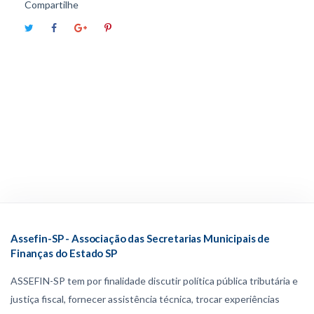
Compartilhe
Assefin-SP - Associação das Secretarias Municipais de
Finanças do Estado SP
ASSEFIN-SP tem por finalidade discutir política pública tributária e
justiça fiscal, fornecer assistência técnica, trocar experiências