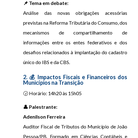
📌 Tema em debate:
Análise das novas obrigações acessórias
previstas na Reforma Tributária do Consumo, dos
mecanismos de compartilhamento de
informações entre os entes federativos e dos
desafios relacionados à implantação do cadastro
único do IBS e da CBS.
2. 💰 Impactos Fiscais e Financeiros dos
Municípios na Transição
🕝 Horário: 14h20 às 15h05
👤 Palestrante:
Adenilson Ferreira
Auditor Fiscal de Tributos do Município de João
Pessoa/PB. Formado em Ciências Contábeis e