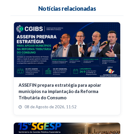
Notícias relacionadas
ASSEFIN prepara estratégia para apoiar
municípios na implantação da Reforma
Tributária do Consumo
08 de Agosto de 2026, 11:52