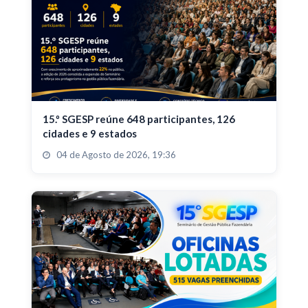
15.º SGESP reúne 648 participantes, 126
cidades e 9 estados
04 de Agosto de 2026, 19:36