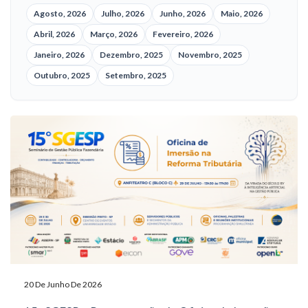
Agosto, 2026
Julho, 2026
Junho, 2026
Maio, 2026
Abril, 2026
Março, 2026
Fevereiro, 2026
Janeiro, 2026
Dezembro, 2025
Novembro, 2025
Outubro, 2025
Setembro, 2025
20 De Junho De 2026