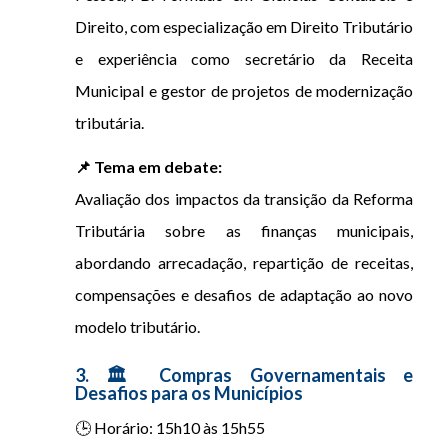
Direito, com especialização em Direito Tributário
e experiência como secretário da Receita
Municipal e gestor de projetos de modernização
tributária.
📌 Tema em debate:
Avaliação dos impactos da transição da Reforma
Tributária sobre as finanças municipais,
abordando arrecadação, repartição de receitas,
compensações e desafios de adaptação ao novo
modelo tributário.
3. 🏛 Compras Governamentais e
Desafios para os Municípios
🕒 Horário: 15h10 às 15h55