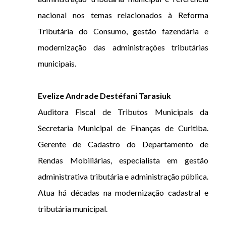
nacional nos temas relacionados à Reforma
Tributária do Consumo, gestão fazendária e
modernização das administrações tributárias
municipais.
Evelize Andrade Destéfani Tarasiuk
Auditora Fiscal de Tributos Municipais da
Secretaria Municipal de Finanças de Curitiba.
Gerente de Cadastro do Departamento de
Rendas Mobiliárias, especialista em gestão
administrativa tributária e administração pública.
Atua há décadas na modernização cadastral e
tributária municipal.