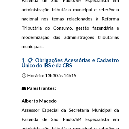
Fazenda de São Paulo/SP. Especialista em
administração tributária municipal e referência
nacional nos temas relacionados à Reforma
Tributária do Consumo, gestão fazendária e
modernização das administrações tributárias
municipais.
1. 📋 Obrigações Acessórias e Cadastro
Único do IBS e da CBS
🕜 Horário: 13h30 às 14h15
👥 Palestrantes:
Alberto Macedo
Assessor Especial da Secretaria Municipal da
Fazenda de São Paulo/SP. Especialista em
administração tributária municipal e referência