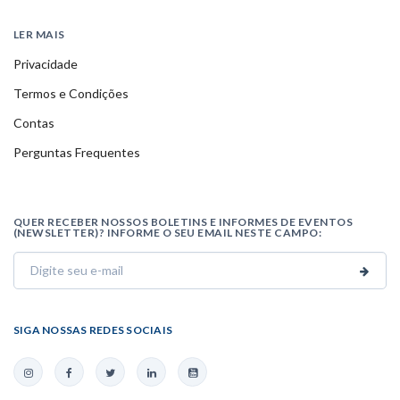
LER MAIS
Privacidade
Termos e Condições
Contas
Perguntas Frequentes
QUER RECEBER NOSSOS BOLETINS E INFORMES DE EVENTOS
(NEWSLETTER)? INFORME O SEU EMAIL NESTE CAMPO:
SIGA NOSSAS REDES SOCIAIS