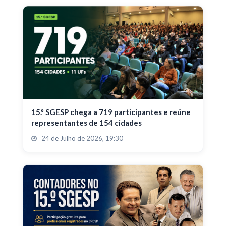
15.º SGESP chega a 719 participantes e reúne
representantes de 154 cidades
24 de Julho de 2026, 19:30