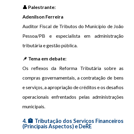
👤 Palestrante:
Adenilson Ferreira
Auditor Fiscal de Tributos do Município de João
Pessoa/PB e especialista em administração
tributária e gestão pública.
📌 Tema em debate:
Os reflexos da Reforma Tributária sobre as
compras governamentais, a contratação de bens
e serviços, a apropriação de créditos e os desafios
operacionais enfrentados pelas administrações
municipais.
4. 🏦 Tributação dos Serviços Financeiros
(Principais Aspectos) e DeRE