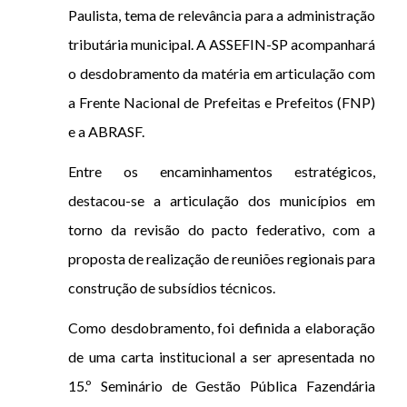
Paulista, tema de relevância para a administração
tributária municipal. A ASSEFIN-SP acompanhará
o desdobramento da matéria em articulação com
a Frente Nacional de Prefeitas e Prefeitos (FNP)
e a ABRASF.
Entre os encaminhamentos estratégicos,
destacou-se a articulação dos municípios em
torno da revisão do pacto federativo, com a
proposta de realização de reuniões regionais para
construção de subsídios técnicos.
Como desdobramento, foi definida a elaboração
de uma carta institucional a ser apresentada no
15.º Seminário de Gestão Pública Fazendária