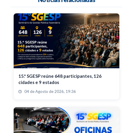
15.º SGESP reúne 648 participantes, 126
cidades e 9 estados
04 de Agosto de 2026, 19:36