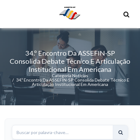
34.º Encontro Da ASSEFIN-SP
Consolida Debate Técnico E Articulação
Institucional Em Americana
Categoria Noticias
34.º Encontro Da ASSEFIN-SP Consolida Debate Técnico E
Articulação Institucional Em Americana
Buscar
notícias