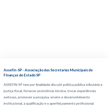
Assefin-SP - Associação das Secretarias Municipais de
Finanças do Estado SP
ASSEFIN-SP tem por finalidade discutir política pública tributária e
justiça fiscal, fornecer assistência técnica, trocar experiências
exitosas, promover a pesquisa, ensino e desenvolvimento
institucional, a qualificação e o aperfeiçoamento profissional.