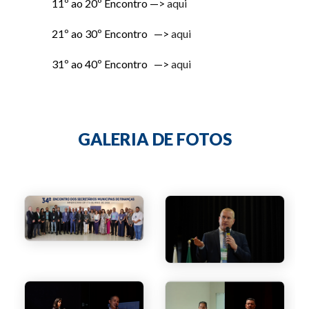
11º ao 20º Encontro —>
aqui
21º ao 30º Encontro —>
aqui
31º ao 40º Encontro —>
aqui
GALERIA DE FOTOS