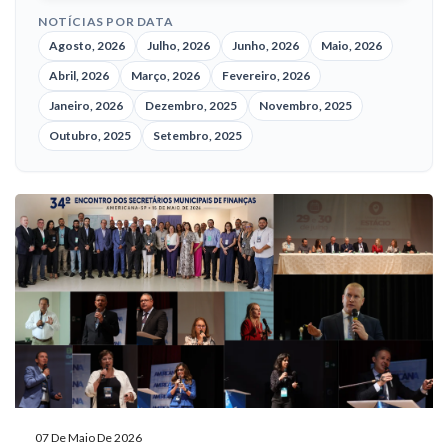
NOTÍCIAS POR DATA
Agosto, 2026
Julho, 2026
Junho, 2026
Maio, 2026
Abril, 2026
Março, 2026
Fevereiro, 2026
Janeiro, 2026
Dezembro, 2025
Novembro, 2025
Outubro, 2025
Setembro, 2025
07 De Maio De 2026