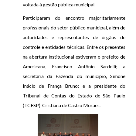
voltada à gestão pública municipal.
Participaram do encontro majoritariamente
profissionais do setor público municipal, além de
autoridades e representantes de órgãos de
controle e entidades técnicas. Entre os presentes
na abertura institucional estiveram o prefeito de
Americana, Francisco Antônio Sardelli; a
secretária da Fazenda do município, Simone
Inácio de França Bruno; e a presidente do
Tribunal de Contas do Estado de São Paulo
(TCESP), Cristiana de Castro Moraes.