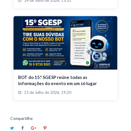
14 de Julho de 2026, 15:31
BOT do 15.º SGESP reúne todas as
informações do evento em um só lugar
13 de Julho de 2026, 19:20
Compartilhe