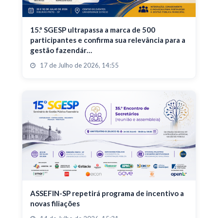
15.º SGESP ultrapassa a marca de 500
participantes e confirma sua relevância para a
gestão fazendár…
17 de Julho de 2026, 14:55
ASSEFIN-SP repetirá programa de incentivo a
novas filiações