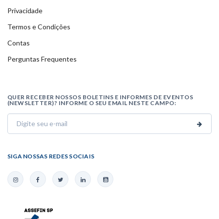
Privacidade
Termos e Condições
Contas
Perguntas Frequentes
QUER RECEBER NOSSOS BOLETINS E INFORMES DE EVENTOS
(NEWSLETTER)? INFORME O SEU EMAIL NESTE CAMPO:
SIGA NOSSAS REDES SOCIAIS