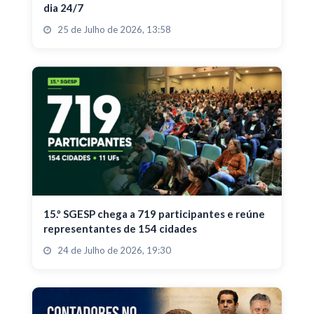
dia 24/7
25 de Julho de 2026, 13:58
15.º SGESP chega a 719 participantes e reúne
representantes de 154 cidades
24 de Julho de 2026, 19:30