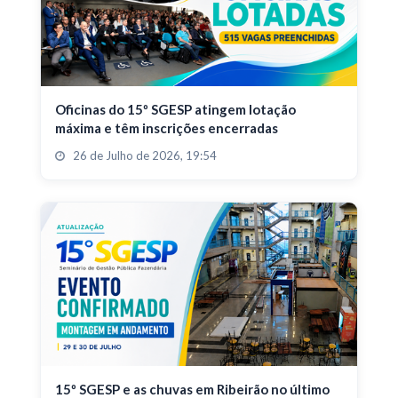
Oficinas do 15º SGESP atingem lotação
máxima e têm inscrições encerradas
26 de Julho de 2026, 19:54
15º SGESP e as chuvas em Ribeirão no último