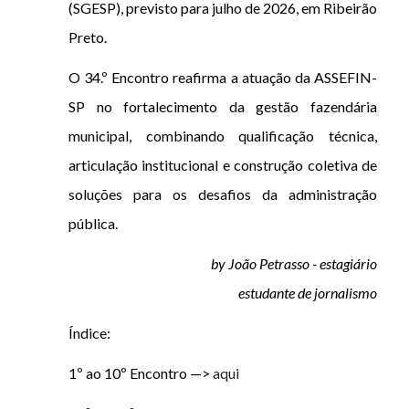
(SGESP), previsto para julho de 2026, em Ribeirão
Preto.
O 34.º Encontro reafirma a atuação da ASSEFIN-
SP no fortalecimento da gestão fazendária
municipal, combinando qualificação técnica,
articulação institucional e construção coletiva de
soluções para os desafios da administração
pública.
by João Petrasso - estagiário
estudante de jornalismo
Índice:
1º ao 10º Encontro —>
aqui