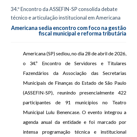
34.º Encontro da ASSEFIN-SP consolida debate
técnico e articulação institucional em Americana
Americana sedia encontro com foco na gestão
fiscal municipal e reforma tributária
Americana (SP) sediou, no dia 28 de abril de 2026,
o 34.º Encontro de Servidores e Titulares
Fazendários da Associação das Secretarias
Municipais de Finanças do Estado de São Paulo
(ASSEFIN-SP), reunindo presencialmente 422
participantes de 91 municípios no Teatro
Municipal Lulu Benencase. O evento integrou a
agenda anual da entidade e foi marcado por
intensa programação técnica e institucional