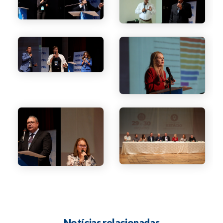
Notícias relacionadas