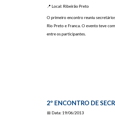
📍 Local: Ribeirão Preto
O primeiro encontro reuniu secretário
Rio Preto e Franca. O evento teve como
entre os participantes.
2º ENCONTRO DE SECR
📅 Data: 19/06/2013