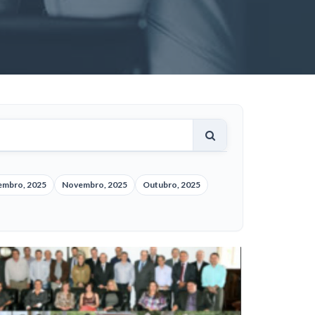
embro, 2025
Novembro, 2025
Outubro, 2025