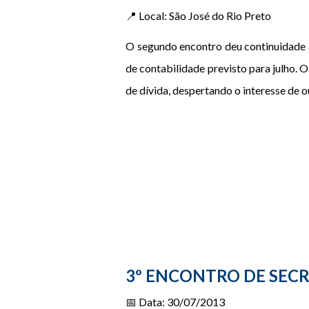
📍 Local: São José do Rio Preto
O segundo encontro deu continuidade à
de contabilidade previsto para julho. O
de dívida, despertando o interesse de 
3º ENCONTRO DE SECR
📅 Data: 30/07/2013