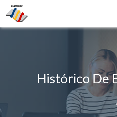
Histórico De 