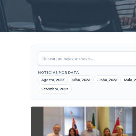
Buscar
notícias
NOTÍCIAS POR DATA
Agosto, 2026
Julho, 2026
Junho, 2026
Maio, 
Setembro, 2025