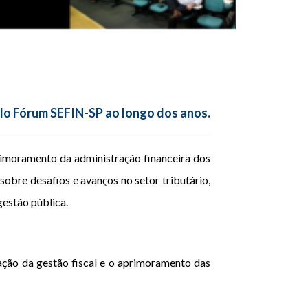
lo Fórum SEFIN-SP ao longo dos anos.
moramento da administração financeira dos
sobre desafios e avanços no setor tributário,
gestão pública.
ção da gestão fiscal e o aprimoramento das