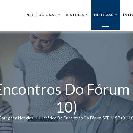
INSTITUCIONAL
HISTÓRIA
NOTÍCIAS
EVE
Encontros Do Fórum
10)
Categoria Noticias
Histórico De Encontros Do Fórum SEFIN-SP (01-10