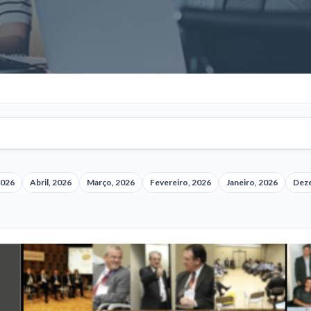
2026
Abril, 2026
Março, 2026
Fevereiro, 2026
Janeiro, 2026
Dez