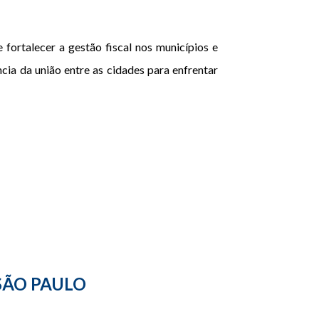
fortalecer a gestão fiscal nos municípios e
ncia da união entre as cidades para enfrentar
SÃO PAULO