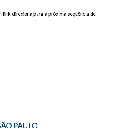
 link direciona para a próxima sequência de
SÃO PAULO