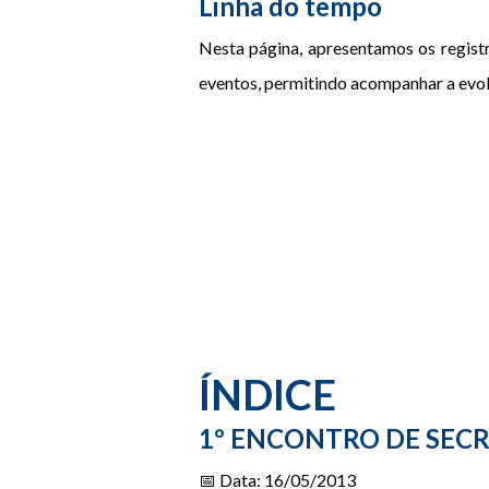
Linha do tempo
Nesta página, apresentamos os registr
eventos, permitindo acompanhar a evolu
ÍNDICE
1º ENCONTRO DE SECR
📅 Data: 16/05/2013