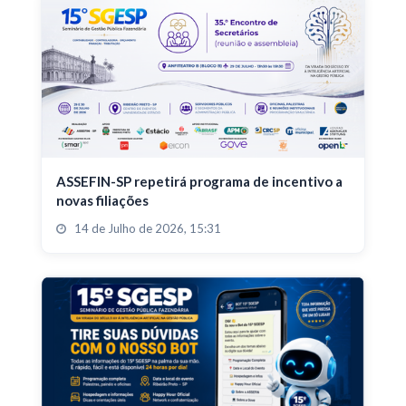
ASSEFIN-SP repetirá programa de incentivo a
novas filiações
14 de Julho de 2026, 15:31