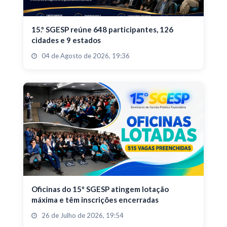
15.º SGESP reúne 648 participantes, 126
cidades e 9 estados
04 de Agosto de 2026, 19:36
Oficinas do 15º SGESP atingem lotação
máxima e têm inscrições encerradas
26 de Julho de 2026, 19:54