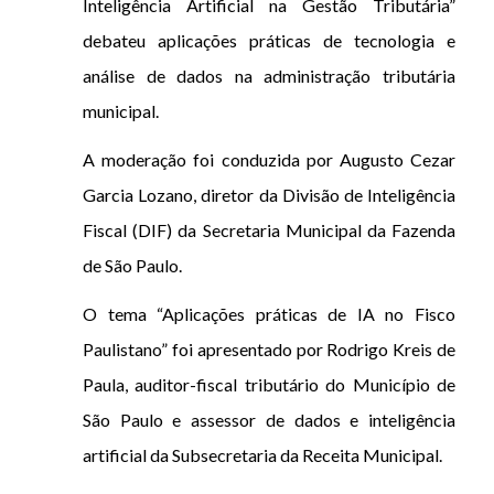
Inteligência Artificial na Gestão Tributária”
debateu aplicações práticas de tecnologia e
análise de dados na administração tributária
municipal.
A moderação foi conduzida por Augusto Cezar
Garcia Lozano, diretor da Divisão de Inteligência
Fiscal (DIF) da Secretaria Municipal da Fazenda
de São Paulo.
O tema “Aplicações práticas de IA no Fisco
Paulistano” foi apresentado por Rodrigo Kreis de
Paula, auditor-fiscal tributário do Município de
São Paulo e assessor de dados e inteligência
artificial da Subsecretaria da Receita Municipal.