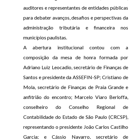
auditores e representantes de entidades públicas
para debater avanços, desafios e perspectivas da
administração tributária e financeira nos
municípios paulistas.
A abertura institucional contou com a
composição da mesa de honra formada por
Adriano Luiz Leocadio, secretário de Finanças de
Santos e presidente da ASSEFIN-SP; Cristiano de
Mola, secretário de Finanças de Praia Grande e
anfitrião do encontro; Marcelo Viaro Berloffa,
conselheiro do Conselho Regional de
Contabilidade do Estado de São Paulo (CRCSP),
representando o presidente João Carlos Castilho
Garcia; e Cássio Navarro, secretário de