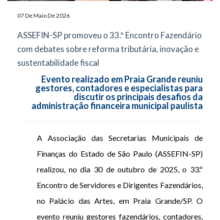
07 De Maio De 2026
ASSEFIN-SP promoveu o 33.º Encontro Fazendário
com debates sobre reforma tributária, inovação e
sustentabilidade fiscal
Evento realizado em Praia Grande reuniu
gestores, contadores e especialistas para
discutir os principais desafios da
administração financeira municipal paulista
A Associação das Secretarias Municipais de
Finanças do Estado de São Paulo (ASSEFIN-SP)
realizou, no dia 30 de outubro de 2025, o 33.º
Encontro de Servidores e Dirigentes Fazendários,
no Palácio das Artes, em Praia Grande/SP. O
evento reuniu gestores fazendários, contadores,