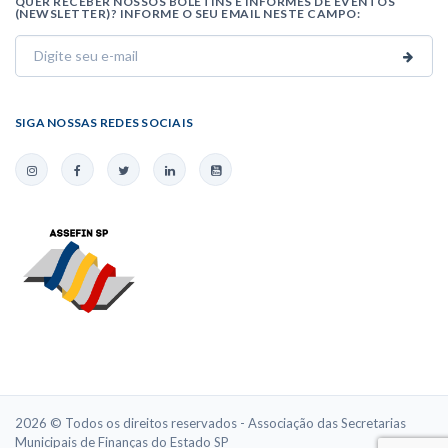
QUER RECEBER NOSSOS BOLETINS E INFORMES DE EVENTOS
(NEWSLETTER)? INFORME O SEU EMAIL NESTE CAMPO:
SIGA NOSSAS REDES SOCIAIS
2026 © Todos os direitos reservados - Associação das Secretarias
Municipais de Finanças do Estado SP