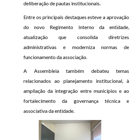
deliberação de pautas institucionais.
Entre os principais destaques esteve a aprovação
do novo Regimento Interno da entidade,
atualização que consolida diretrizes
administrativas e moderniza normas de
funcionamento da associação.
A Assembleia também debateu temas
relacionados ao planejamento institucional, à
ampliação da integração entre municípios e ao
fortalecimento da governança técnica e
associativa da entidade.