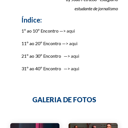
estudante de jornalismo
Índice:
1º ao 10º Encontro —>
aqui
11º ao 20º Encontro —>
aqui
21º ao 30º Encontro —>
aqui
31º ao 40º Encontro —>
aqui
GALERIA DE FOTOS