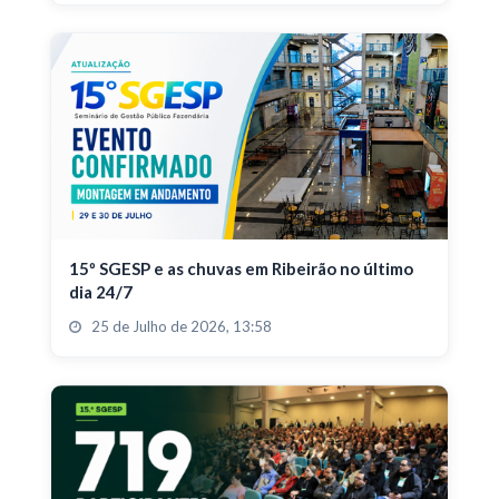
15º SGESP e as chuvas em Ribeirão no último
dia 24/7
25 de Julho de 2026, 13:58