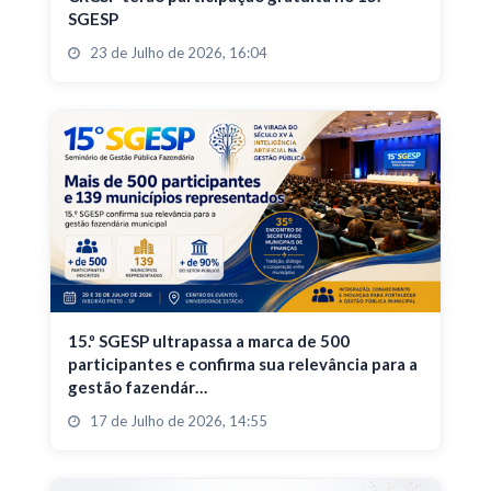
SGESP
23 de Julho de 2026, 16:04
15.º SGESP ultrapassa a marca de 500
participantes e confirma sua relevância para a
gestão fazendár…
17 de Julho de 2026, 14:55