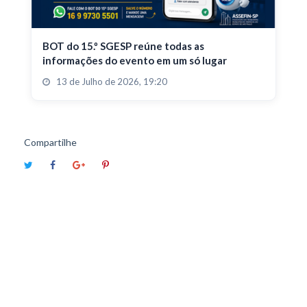
BOT do 15.º SGESP reúne todas as
informações do evento em um só lugar
13 de Julho de 2026, 19:20
Compartilhe