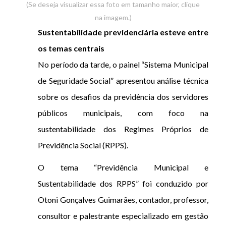
(Se deseja visualizar essa foto em tamanho maior, clique
na imagem.)
Sustentabilidade previdenciária esteve entre
os temas centrais
No período da tarde, o painel “Sistema Municipal
de Seguridade Social” apresentou análise técnica
sobre os desafios da previdência dos servidores
públicos municipais, com foco na
sustentabilidade dos Regimes Próprios de
Previdência Social (RPPS).
O tema “Previdência Municipal e
Sustentabilidade dos RPPS” foi conduzido por
Otoni Gonçalves Guimarães, contador, professor,
consultor e palestrante especializado em gestão