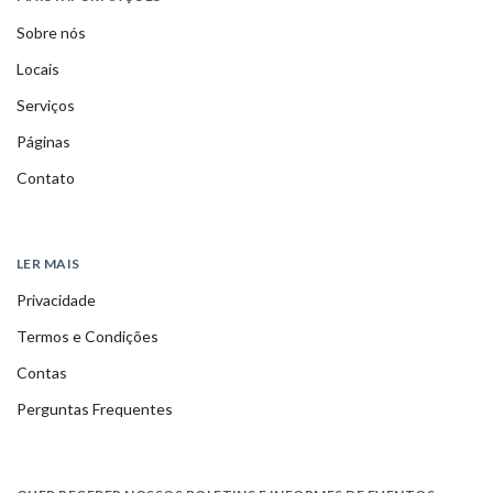
Sobre nós
Locais
Serviços
Páginas
Contato
LER MAIS
Privacidade
Termos e Condições
Contas
Perguntas Frequentes