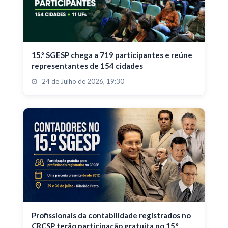
15.º SGESP chega a 719 participantes e reúne
representantes de 154 cidades
24 de Julho de 2026, 19:30
Profissionais da contabilidade registrados no
CRCSP terão participação gratuita no 15.º