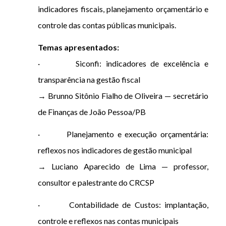
indicadores fiscais, planejamento orçamentário e
controle das contas públicas municipais.
Temas apresentados:
· Siconfi: indicadores de excelência e
transparência na gestão fiscal
→ Brunno Sitônio Fialho de Oliveira — secretário
de Finanças de João Pessoa/PB
· Planejamento e execução orçamentária:
reflexos nos indicadores de gestão municipal
→ Luciano Aparecido de Lima — professor,
consultor e palestrante do CRCSP
· Contabilidade de Custos: implantação,
controle e reflexos nas contas municipais