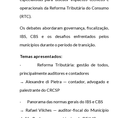
operacionais da Reforma Tributária do Consumo
(RTC).
Os debates abordaram governança, fiscalização,
IBS, CBS e os desafios enfrentados pelos
municípios durante o período de transição.
Temas apresentados:
· Reforma Tributária: gestão de todos,
principalmente auditores e contadores
→ Alexandre di Pietra — contador, advogado e
palestrante do CRCSP
· Panorama das normas gerais do IBS e CBS
→ Rafael Vilches — auditor-fiscal do Município