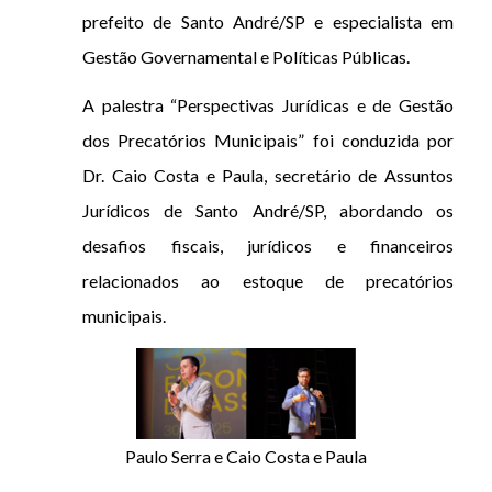
prefeito de Santo André/SP e especialista em
Gestão Governamental e Políticas Públicas.
A palestra “Perspectivas Jurídicas e de Gestão
dos Precatórios Municipais” foi conduzida por
Dr. Caio Costa e Paula, secretário de Assuntos
Jurídicos de Santo André/SP, abordando os
desafios fiscais, jurídicos e financeiros
relacionados ao estoque de precatórios
municipais.
Paulo Serra e Caio Costa e Paula