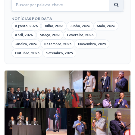
notícias
NOTÍCIAS POR DATA
Agosto, 2026
Julho, 2026
Junho, 2026
Maio, 2026
Abril, 2026
Março, 2026
Fevereiro, 2026
Janeiro, 2026
Dezembro, 2025
Novembro, 2025
Outubro, 2025
Setembro, 2025