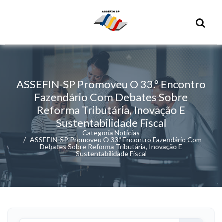
ASSEFIN-SP Promoveu O 33.º Encontro
Fazendário Com Debates Sobre
Reforma Tributária, Inovação E
Sustentabilidade Fiscal
Categoria Noticias
ASSEFIN-SP Promoveu O 33.º Encontro Fazendário Com
Debates Sobre Reforma Tributária, Inovação E
Sustentabilidade Fiscal
Buscar