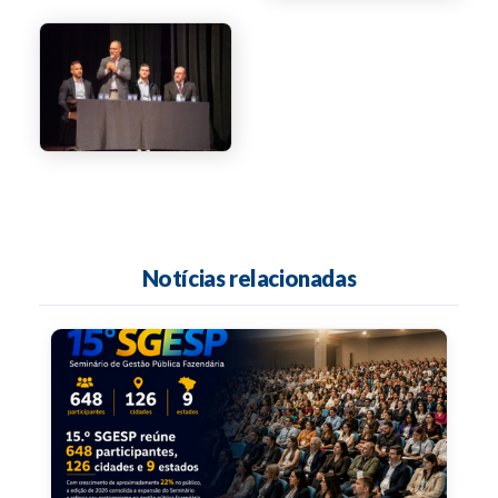
Notícias relacionadas