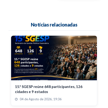
Notícias relacionadas
15.º SGESP reúne 648 participantes, 126
cidades e 9 estados
04 de Agosto de 2026, 19:36