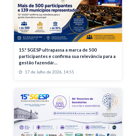
15.º SGESP ultrapassa a marca de 500
participantes e confirma sua relevância para a
gestão fazendár…
17 de Julho de 2026, 14:55