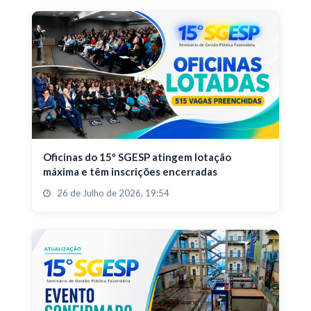
Oficinas do 15º SGESP atingem lotação
máxima e têm inscrições encerradas
26 de Julho de 2026, 19:54