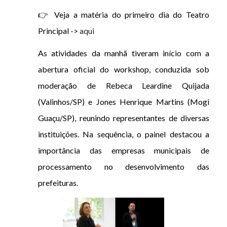
👉 Veja a matéria do primeiro dia do Teatro
Principal ->
aqui
As atividades da manhã tiveram início com a
abertura oficial do workshop, conduzida sob
moderação de Rebeca Leardine Quijada
(Valinhos/SP) e Jones Henrique Martins (Mogi
Guaçu/SP), reunindo representantes de diversas
instituições. Na sequência, o painel destacou a
importância das empresas municipais de
processamento no desenvolvimento das
prefeituras.