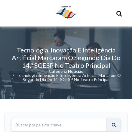
Tecnologia, Inovação E Inteligência
Artificial Marcaram O Segundo Dia Do
14.º SGESP No Teatro Principal
Categoria Noticias
Tecnologia, Inovação E Inteligência Artificial Marcaram O
Segundo Dia Do 14.º SGESP No Teatro Principal
Buscar
notícias