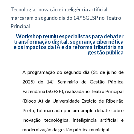
Tecnologia, inovação e inteligência artificial
marcaram o segundo dia do 14.º SGESP no Teatro
Principal
Workshop reuniu especialistas para debater
transformação digital, segurança cibernética
e os impactos da IA e da reforma tributária na
gestão pública
A programação do segundo dia (31 de julho de
2025) do 14.º Seminário de Gestão Pública
Fazendária (SGESP), realizada no Teatro Principal
(Bloco A) da Universidade Estácio de Ribeirão
Preto, foi marcada por um amplo debate sobre
inovação tecnológica, inteligência artificial e
modernização da gestão pública municipal.