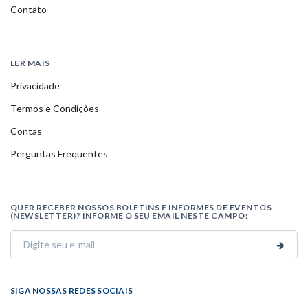
Contato
LER MAIS
Privacidade
Termos e Condições
Contas
Perguntas Frequentes
QUER RECEBER NOSSOS BOLETINS E INFORMES DE EVENTOS
(NEWSLETTER)? INFORME O SEU EMAIL NESTE CAMPO:
SIGA NOSSAS REDES SOCIAIS