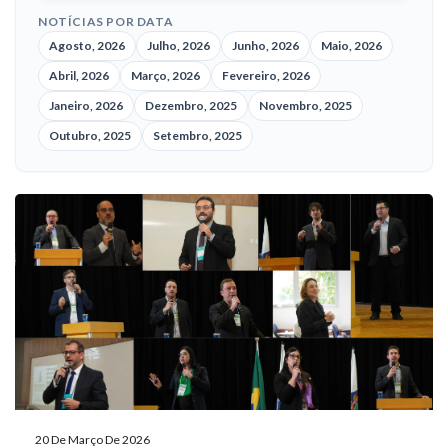
NOTÍCIAS POR DATA
Agosto, 2026
Julho, 2026
Junho, 2026
Maio, 2026
Abril, 2026
Março, 2026
Fevereiro, 2026
Janeiro, 2026
Dezembro, 2025
Novembro, 2025
Outubro, 2025
Setembro, 2025
20 De Março De 2026