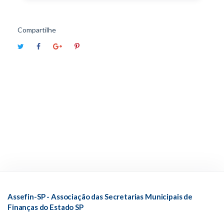
Compartilhe
Assefin-SP - Associação das Secretarias Municipais de
Finanças do Estado SP