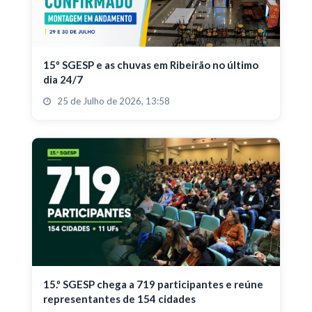
15º SGESP e as chuvas em Ribeirão no último
dia 24/7
25 de Julho de 2026, 13:58
15.º SGESP chega a 719 participantes e reúne
representantes de 154 cidades