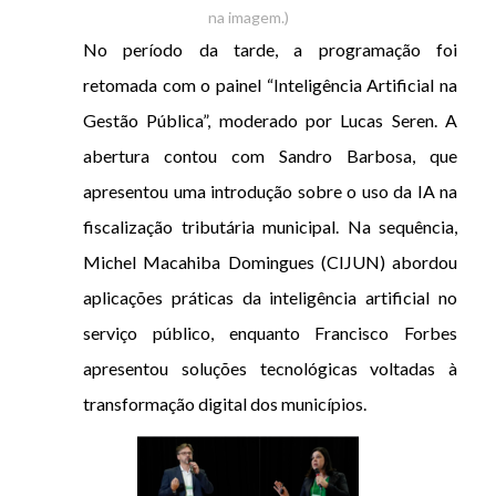
na imagem.)
No período da tarde, a programação foi
retomada com o painel “Inteligência Artificial na
Gestão Pública”, moderado por Lucas Seren. A
abertura contou com Sandro Barbosa, que
apresentou uma introdução sobre o uso da IA na
fiscalização tributária municipal. Na sequência,
Michel Macahiba Domingues (CIJUN) abordou
aplicações práticas da inteligência artificial no
serviço público, enquanto Francisco Forbes
apresentou soluções tecnológicas voltadas à
transformação digital dos municípios.