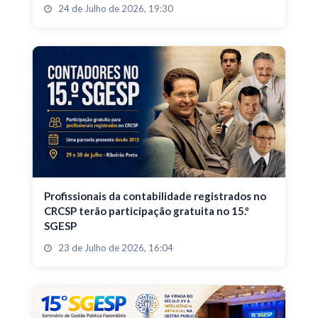
24 de Julho de 2026, 19:30
Profissionais da contabilidade registrados no
CRCSP terão participação gratuita no 15.º
SGESP
23 de Julho de 2026, 16:04