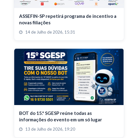
ASSEFIN-SP repetirá programa de incentivo a
novas filiações
14 de Julho de 2026, 15:31
BOT do 15.º SGESP reúne todas as
informações do evento em um só lugar
13 de Julho de 2026, 19:20