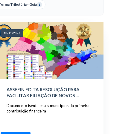
orma Tributária - Guia
1
13/11/2024
ASSEFIN EDITA RESOLUÇÃO PARA
FACILITAR FILIAÇÃO DE NOVOS …
Documento isenta esses municípios da primeira
contribuição financeira