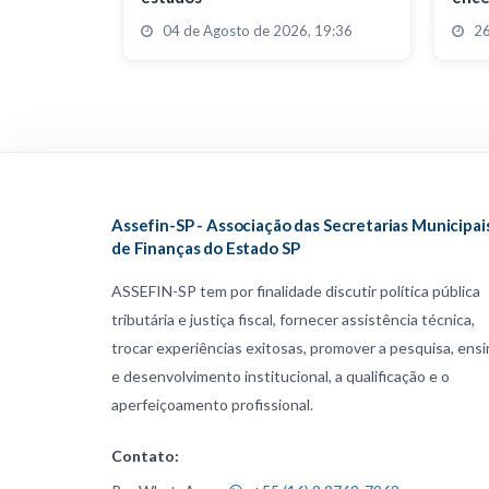
04 de Agosto de 2026, 19:36
26
Assefin-SP - Associação das Secretarias Municipai
de Finanças do Estado SP
ASSEFIN-SP tem por finalidade discutir política pública
tributária e justiça fiscal, fornecer assistência técnica,
trocar experiências exitosas, promover a pesquisa, ens
e desenvolvimento institucional, a qualificação e o
aperfeiçoamento profissional.
Contato: