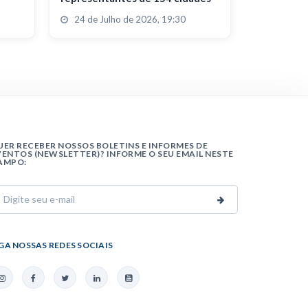
24 de Julho de 2026, 19:30
UER RECEBER NOSSOS BOLETINS E INFORMES DE
VENTOS (NEWSLETTER)? INFORME O SEU EMAIL NESTE
AMPO:
IGA NOSSAS REDES SOCIAIS