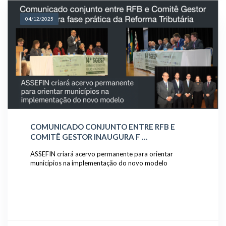
04/12/2025
COMUNICADO CONJUNTO ENTRE RFB E
COMITÊ GESTOR INAUGURA F …
ASSEFIN criará acervo permanente para orientar
municípios na implementação do novo modelo