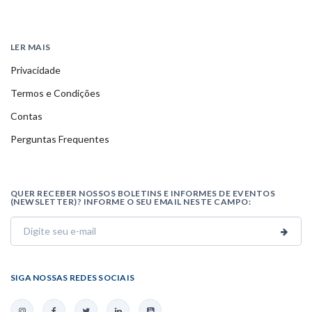
LER MAIS
Privacidade
Termos e Condições
Contas
Perguntas Frequentes
QUER RECEBER NOSSOS BOLETINS E INFORMES DE EVENTOS
(NEWSLETTER)? INFORME O SEU EMAIL NESTE CAMPO:
SIGA NOSSAS REDES SOCIAIS