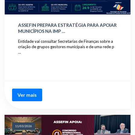
ASSEFIN PREPARA ESTRATÉGIA PARA APOIAR
MUNICÍPIOS NA IMP …
Entidade vai consultar Secretarias de Finanças sobre a
criação de grupos gestores municipais e de uma rede p
…
Ver mais
11/03/2026