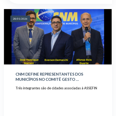
28/01/2026
CNM DEFINE REPRESENTANTES DOS
MUNICÍPIOS NO COMITÊ GESTO …
Três integrantes são de cidades associadas à ASSEFIN