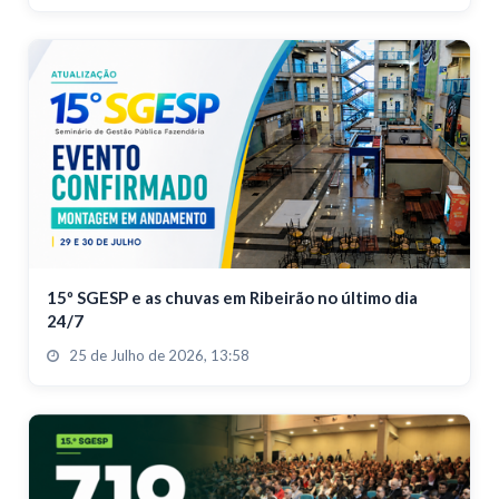
15º SGESP e as chuvas em Ribeirão no último dia
24/7
25 de Julho de 2026, 13:58