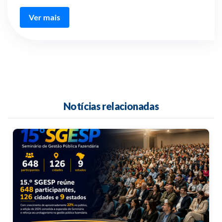
Ver mais
Notícias relacionadas