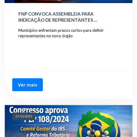
FNP CONVOCA ASSEMBLEIA PARA
INDICAÇÃO DE REPRESENTANTES …
Municípios enfrentam prazos curtos para definir
representantes no novo órgão
Ver mais
17/12/2025