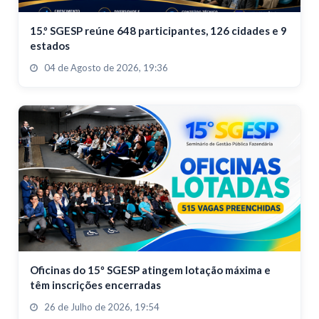
15.º SGESP reúne 648 participantes, 126 cidades e 9
estados
04 de Agosto de 2026, 19:36
Oficinas do 15º SGESP atingem lotação máxima e
têm inscrições encerradas
26 de Julho de 2026, 19:54