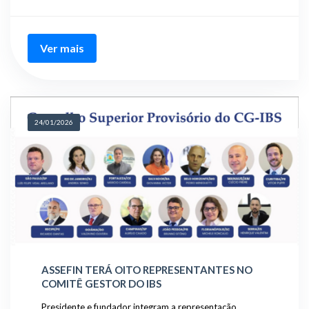
Ver mais
24/01/2026
ASSEFIN TERÁ OITO REPRESENTANTES NO
COMITÊ GESTOR DO IBS
Presidente e fundador integram a representação