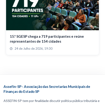
15.º SGESP chega a 719 participantes e reúne
representantes de 154 cidades
24 de Julho de 2026, 19:30
Assefin-SP - Associação das Secretarias Municipais de
Finanças do Estado SP
ASSEFIN-SP tem por finalidade discutir política pública tributária e