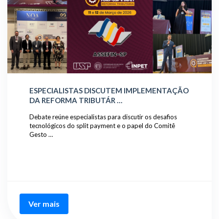
ESPECIALISTAS DISCUTEM IMPLEMENTAÇÃO
DA REFORMA TRIBUTÁR …
Debate reúne especialistas para discutir os desafios
tecnológicos do split payment e o papel do Comitê
Gesto …
Ver mais