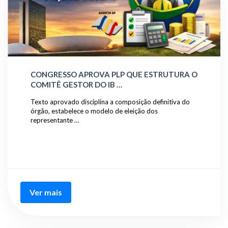
CONGRESSO APROVA PLP QUE ESTRUTURA O
COMITÊ GESTOR DO IB …
Texto aprovado disciplina a composição definitiva do
órgão, estabelece o modelo de eleição dos
representante …
Ver mais