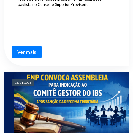
paulista no Conselho Superior Provisório
Ver mais
15/01/2026