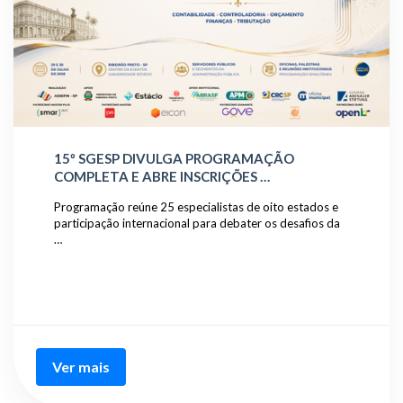
15º SGESP DIVULGA PROGRAMAÇÃO
COMPLETA E ABRE INSCRIÇÕES …
Programação reúne 25 especialistas de oito estados e
participação internacional para debater os desafios da
…
Ver mais