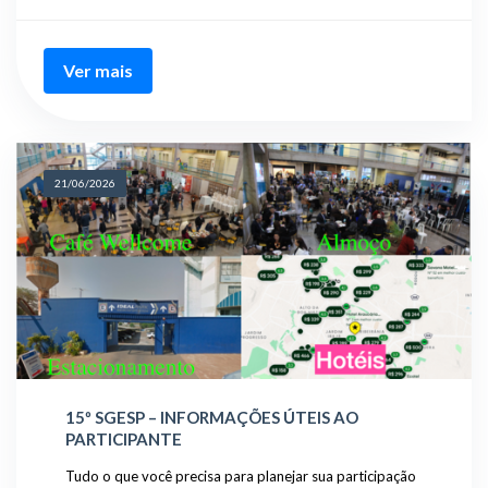
Ver mais
21/06/2026
15º SGESP – INFORMAÇÕES ÚTEIS AO
PARTICIPANTE
Tudo o que você precisa para planejar sua participação