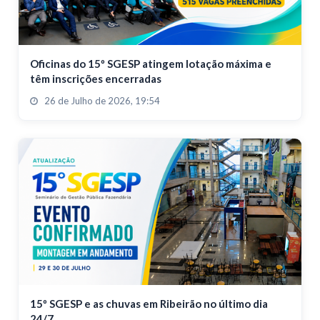
Oficinas do 15º SGESP atingem lotação máxima e
têm inscrições encerradas
26 de Julho de 2026, 19:54
15º SGESP e as chuvas em Ribeirão no último dia
24/7