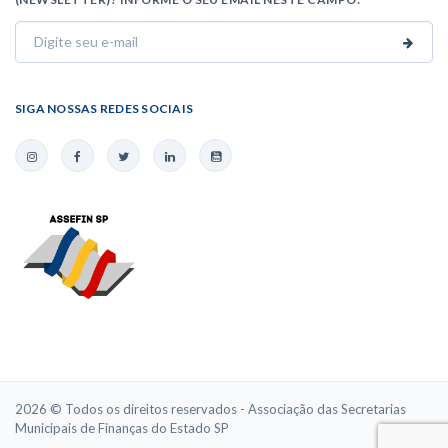
SIGA NOSSAS REDES SOCIAIS
2026 © Todos os direitos reservados - Associação das Secretarias
Municipais de Finanças do Estado SP