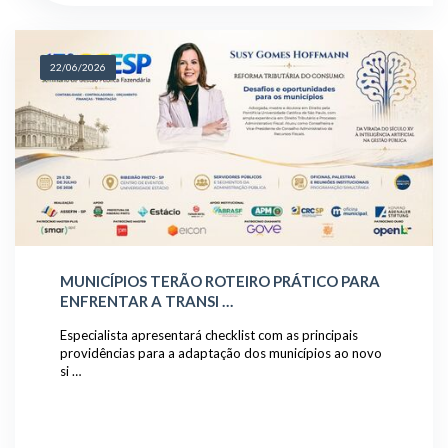
22/06/2026
MUNICÍPIOS TERÃO ROTEIRO PRÁTICO PARA
ENFRENTAR A TRANSI …
Especialista apresentará checklist com as principais
providências para a adaptação dos municípios ao novo
si …