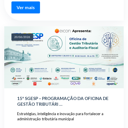
Ver mais
20/06/2026
15º SGESP – PROGRAMAÇÃO DA OFICINA DE
GESTÃO TRIBUTÁRI …
Estratégias, inteligência e inovação para fortalecer a
administração tributária municipal