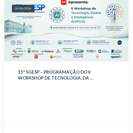
20/06/2026
15º SGESP – PROGRAMAÇÃO DO II
WORKSHOP DE TECNOLOGIA, DA …