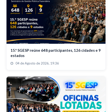
15.º SGESP reúne 648 participantes, 126 cidades e 9
estados
04 de Agosto de 2026, 19:36