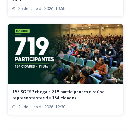
25 de Julho de 2026, 13:58
15.º SGESP chega a 719 participantes e reúne
representantes de 154 cidades
24 de Julho de 2026, 19:30