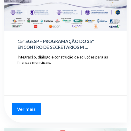
15º SGESP – PROGRAMAÇÃO DO 35º
ENCONTRO DE SECRETÁRIOS M …
Integração, diálogo e construção de soluções para as
finanças municipais.
Ver mais