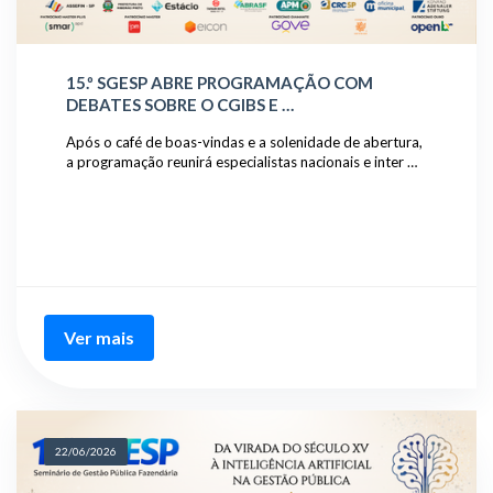
15.º SGESP ABRE PROGRAMAÇÃO COM
DEBATES SOBRE O CGIBS E …
Após o café de boas-vindas e a solenidade de abertura,
a programação reunirá especialistas nacionais e inter …
Ver mais
22/06/2026