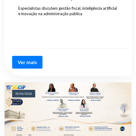
Especialistas discutem gestão fiscal, inteligência artificial
e inovação na administração pública
Ver mais
30/06/2026