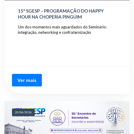
15º SGESP – PROGRAMAÇÃO DO HAPPY
HOUR NA CHOPERIA PINGUIM
Um dos momentos mais aguardados do Seminário:
integração, networking e confraternização
Ver mais
20/06/2026