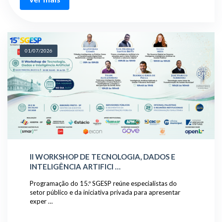
01/07/2026
II WORKSHOP DE TECNOLOGIA, DADOS E
INTELIGÊNCIA ARTIFICI …
Programação do 15.º SGESP reúne especialistas do
setor público e da iniciativa privada para apresentar
exper …