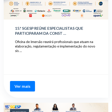
15.º SGESP REÚNE ESPECIALISTAS QUE
PARTICIPARAM DA CONST …
Oficina de Imersão reunirá profissionais que atuam na
elaboração, regulamentação e implementação do novo
sis …
Ver mais