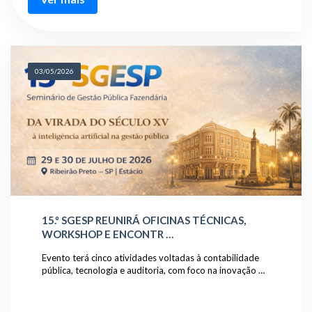
03/05/2026
15.º SGESP REUNIRÁ OFICINAS TÉCNICAS,
WORKSHOP E ENCONTR …
Evento terá cinco atividades voltadas à contabilidade
pública, tecnologia e auditoria, com foco na inovação …