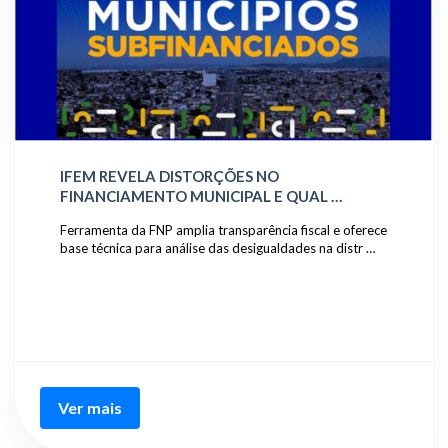
IFEM REVELA DISTORÇÕES NO
FINANCIAMENTO MUNICIPAL E QUAL …
Ferramenta da FNP amplia transparência fiscal e oferece
base técnica para análise das desigualdades na distr …
Ver mais