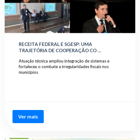
RECEITA FEDERAL E SGESP: UMA
TRAJETÓRIA DE COOPERAÇÃO CO …
Atuação técnica ampliou integração de sistemas e
fortaleceu o combate a irregularidades fiscais nos
municípios
Ver mais