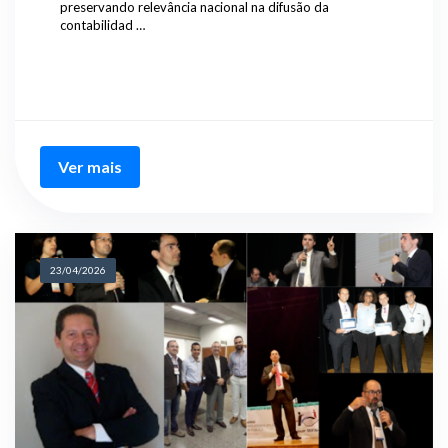
preservando relevância nacional na difusão da
contabilidad …
Ver mais
23/04/2026