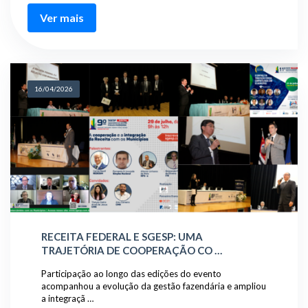
Ver mais
16/04/2026
RECEITA FEDERAL E SGESP: UMA
TRAJETÓRIA DE COOPERAÇÃO CO …
Participação ao longo das edições do evento
acompanhou a evolução da gestão fazendária e ampliou
a integraçã …