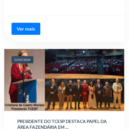
Ver mais
02/05/2026
PRESIDENTE DO TCESP DESTACA PAPEL DA
ÁREA FAZENDÁRIA EM …