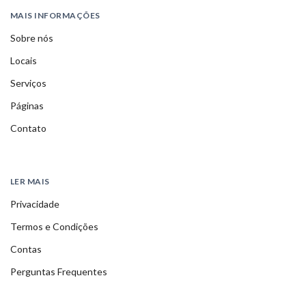
MAIS INFORMAÇÕES
Sobre nós
Locais
Serviços
Páginas
Contato
LER MAIS
Privacidade
Termos e Condições
Contas
Perguntas Frequentes