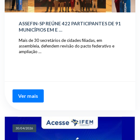
ASSEFIN-SP REÚNE 422 PARTICIPANTES DE 91
MUNICÍPIOS EM E …
Mais de 30 secretários de cidades filiadas, em
assembleia, defendem revisão do pacto federativo e
ampliação …
Ver mais
30/04/2026