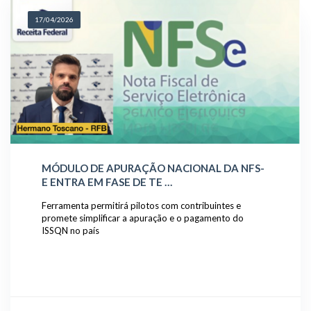
17/04/2026
MÓDULO DE APURAÇÃO NACIONAL DA NFS-
E ENTRA EM FASE DE TE …
Ferramenta permitirá pilotos com contribuintes e
promete simplificar a apuração e o pagamento do
ISSQN no país