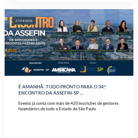
27/04/2026
É AMANHÃ: TUDO PRONTO PARA O 34.º
ENCONTRO DA ASSEFIN-SP …
Evento já conta com mais de 420 inscrições de gestores
fazendários de todo o Estado de São Paulo