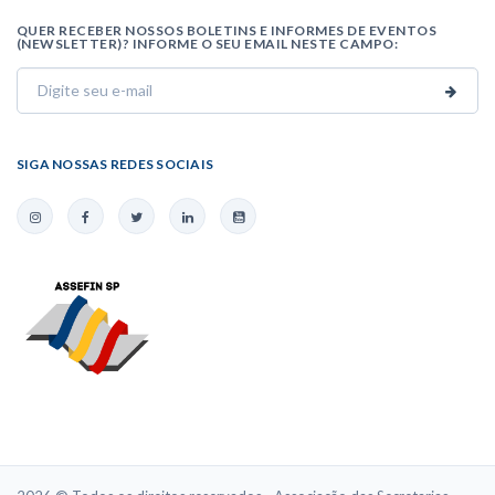
QUER RECEBER NOSSOS BOLETINS E INFORMES DE EVENTOS
(NEWSLETTER)? INFORME O SEU EMAIL NESTE CAMPO:
SIGA NOSSAS REDES SOCIAIS