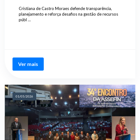
Cristiana de Castro Moraes defende transparência,
planejamento e reforça desafios na gestão de recursos
públ …
Ver mais
01/05/2026