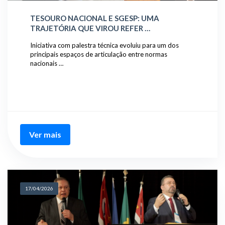
TESOURO NACIONAL E SGESP: UMA
TRAJETÓRIA QUE VIROU REFER …
Iniciativa com palestra técnica evoluiu para um dos
principais espaços de articulação entre normas
nacionais …
Ver mais
17/04/2026