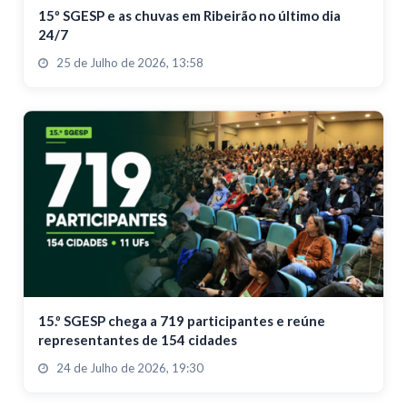
15º SGESP e as chuvas em Ribeirão no último dia
24/7
25 de Julho de 2026, 13:58
15.º SGESP chega a 719 participantes e reúne
representantes de 154 cidades
24 de Julho de 2026, 19:30