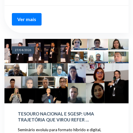
Ver mais
27/04/2026
TESOURO NACIONAL E SGESP: UMA
TRAJETÓRIA QUE VIROU REFER …
Seminário evoluiu para formato híbrido e digital,