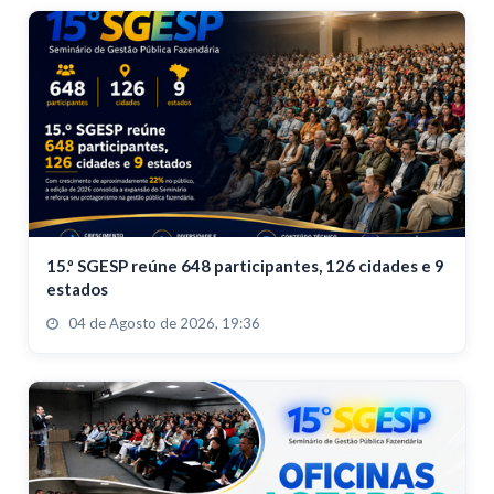
15.º SGESP reúne 648 participantes, 126 cidades e 9
estados
04 de Agosto de 2026, 19:36