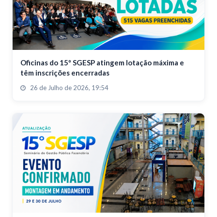
Oficinas do 15º SGESP atingem lotação máxima e
têm inscrições encerradas
26 de Julho de 2026, 19:54