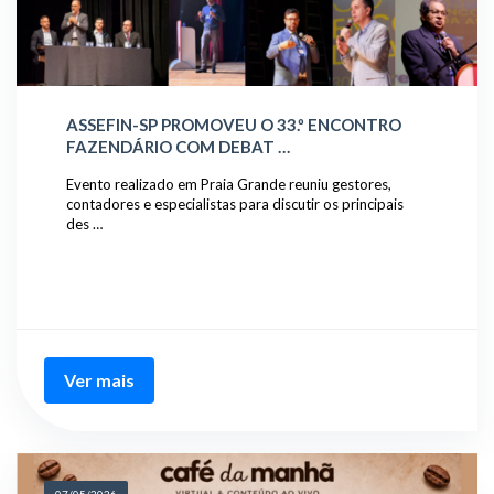
ASSEFIN-SP PROMOVEU O 33.º ENCONTRO
FAZENDÁRIO COM DEBAT …
Evento realizado em Praia Grande reuniu gestores,
contadores e especialistas para discutir os principais
des …
Ver mais