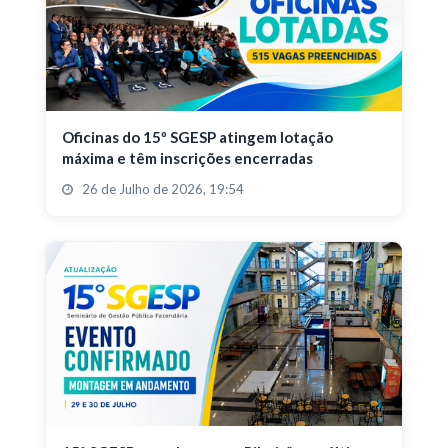
Oficinas do 15º SGESP atingem lotação
máxima e têm inscrições encerradas
26 de Julho de 2026, 19:54