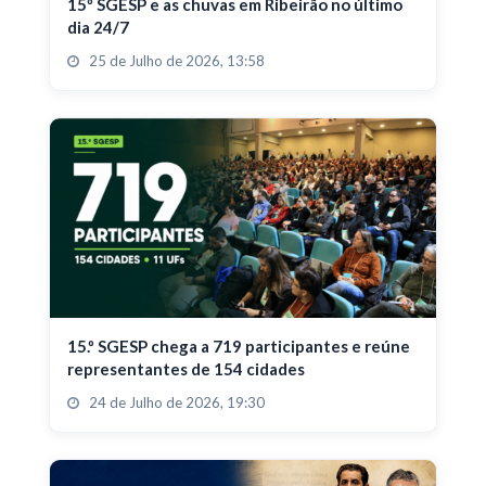
15º SGESP e as chuvas em Ribeirão no último
dia 24/7
25 de Julho de 2026, 13:58
15.º SGESP chega a 719 participantes e reúne
representantes de 154 cidades
24 de Julho de 2026, 19:30