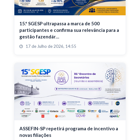
15.º SGESP ultrapassa a marca de 500
participantes e confirma sua relevância para a
gestão fazendár…
17 de Julho de 2026, 14:55
ASSEFIN-SP repetirá programa de incentivo a
novas filiações