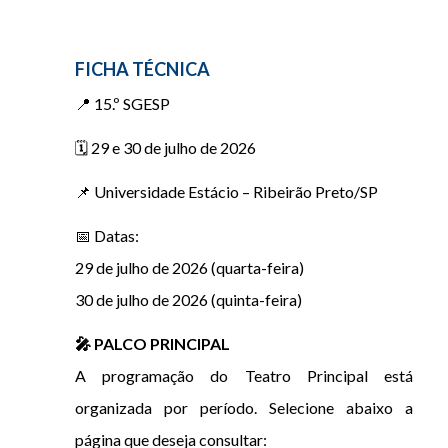
FICHA TÉCNICA
📍 15.º SGESP
🗓️ 29 e 30 de julho de 2026
📌 Universidade Estácio – Ribeirão Preto/SP
📅 Datas:
29 de julho de 2026 (quarta-feira)
30 de julho de 2026 (quinta-feira)
🎤 PALCO PRINCIPAL
A programação do Teatro Principal está
organizada por período. Selecione abaixo a
página que deseja consultar: