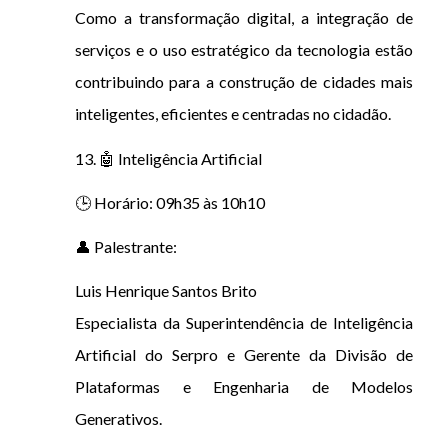
Como a transformação digital, a integração de
serviços e o uso estratégico da tecnologia estão
contribuindo para a construção de cidades mais
inteligentes, eficientes e centradas no cidadão.
13. 🤖 Inteligência Artificial
🕒 Horário: 09h35 às 10h10
👤 Palestrante:
Luis Henrique Santos Brito
Especialista da Superintendência de Inteligência
Artificial do Serpro e Gerente da Divisão de
Plataformas e Engenharia de Modelos
Generativos.