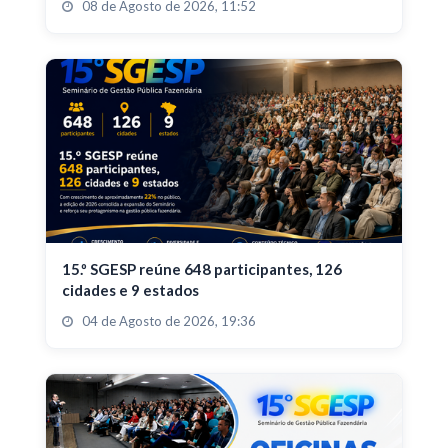
08 de Agosto de 2026, 11:52
15.º SGESP reúne 648 participantes, 126
cidades e 9 estados
04 de Agosto de 2026, 19:36