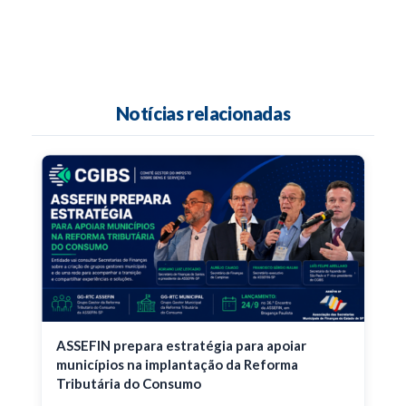
Notícias relacionadas
ASSEFIN prepara estratégia para apoiar
municípios na implantação da Reforma
Tributária do Consumo