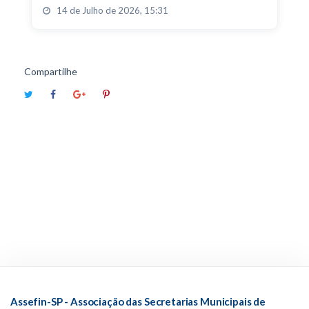
14 de Julho de 2026, 15:31
Compartilhe
Assefin-SP - Associação das Secretarias Municipais de