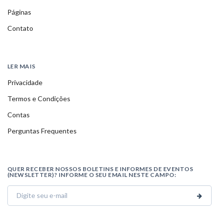
Páginas
Contato
LER MAIS
Privacidade
Termos e Condições
Contas
Perguntas Frequentes
QUER RECEBER NOSSOS BOLETINS E INFORMES DE EVENTOS
(NEWSLETTER)? INFORME O SEU EMAIL NESTE CAMPO: