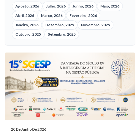
Agosto, 2026
Julho, 2026
Junho, 2026
Maio, 2026
Abril, 2026
Março, 2026
Fevereiro, 2026
Janeiro, 2026
Dezembro, 2025
Novembro, 2025
Outubro, 2025
Setembro, 2025
20 De Junho De 2026