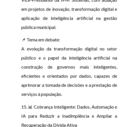
em projetos de inovação, transformação digital e
aplicação de inteligência artificial na gestão
pública municipal.
📌 Tema em debate:
A evolução da transformação digital no setor
público e o papel da inteligência artificial na
construção de governos mais inteligentes,
eficientes e orientados por dados, capazes de
aprimorar a tomada de decisões e a prestação de
serviços à população.
15. 📊 Cobrança Inteligente: Dados, Automação e
IA para Reduzir a Inadimplência e Ampliar a
Recuperação da Dívida Ativa