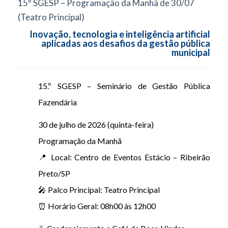
15º SGESP – Programação da Manhã de 30/07
(Teatro Principal)
Inovação, tecnologia e inteligência artificial
aplicadas aos desafios da gestão pública
municipal
15.º SGESP – Seminário de Gestão Pública
Fazendária
30 de julho de 2026 (quinta-feira)
Programação da Manhã
📍 Local: Centro de Eventos Estácio – Ribeirão
Preto/SP
🎤 Palco Principal: Teatro Principal
⏰ Horário Geral: 08h00 às 12h00