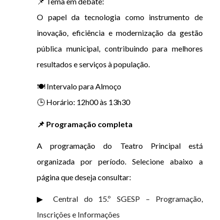
📌 Tema em debate:
O papel da tecnologia como instrumento de
inovação, eficiência e modernização da gestão
pública municipal, contribuindo para melhores
resultados e serviços à população.
🍽️ Intervalo para Almoço
🕒 Horário: 12h00 às 13h30
📌 Programação completa
A programação do Teatro Principal está
organizada por período. Selecione abaixo a
página que deseja consultar:
▶
Central do 15.º SGESP – Programação,
Inscrições e Informações