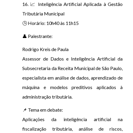
16. 📈 Inteligência Artificial Aplicada à Gestão
Tributária Municipal
🕒 Horário: 10h40 às 11h15
👤 Palestrante:
Rodrigo Kreis de Paula
Assessor de Dados e Inteligência Artificial da
Subsecretaria da Receita Municipal de São Paulo,
especialista em análise de dados, aprendizado de
máquina e modelos preditivos aplicados à
administração tributária.
📌 Tema em debate:
Aplicações da inteligência artificial na
fiscalização tributária, análise de riscos,