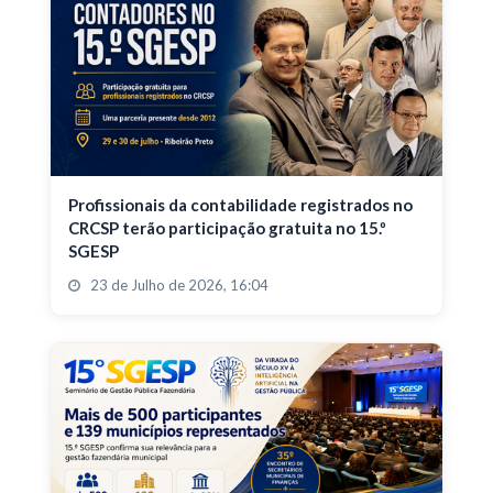
Profissionais da contabilidade registrados no
CRCSP terão participação gratuita no 15.º
SGESP
23 de Julho de 2026, 16:04