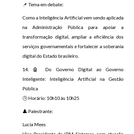
📌 Tema em debate:
Como a Inteligência Artificial vem sendo aplicada
na Administração Pública para apoiar a
transformação digital, ampliar a eficiência dos
serviços governamentais e fortalecer a soberania
digital do Estado brasileiro.
14. 🤖 Do Governo Digital ao Governo
Inteligente: Inteligência Artificial na Gestão
Pública
🕒 Horário: 10h10 às 10h25
👤 Palestrante:
Lucia Mees
Vice-Presidente da IPM Sistemas, com atuação