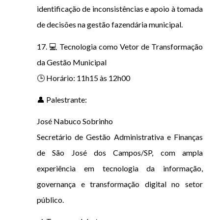
identificação de inconsistências e apoio à tomada
de decisões na gestão fazendária municipal.
17. 💻 Tecnologia como Vetor de Transformação
da Gestão Municipal
🕒 Horário: 11h15 às 12h00
👤 Palestrante:
José Nabuco Sobrinho
Secretário de Gestão Administrativa e Finanças
de São José dos Campos/SP, com ampla
experiência em tecnologia da informação,
governança e transformação digital no setor
público.