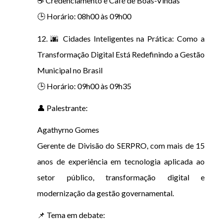
☕ Credenciamento e Café de Boas-Vindas
🕒 Horário: 08h00 às 09h00
12. 🌆 Cidades Inteligentes na Prática: Como a
Transformação Digital Está Redefinindo a Gestão
Municipal no Brasil
🕒 Horário: 09h00 às 09h35
👤 Palestrante:
Agathyrno Gomes
Gerente de Divisão do SERPRO, com mais de 15
anos de experiência em tecnologia aplicada ao
setor público, transformação digital e
modernização da gestão governamental.
📌 Tema em debate: