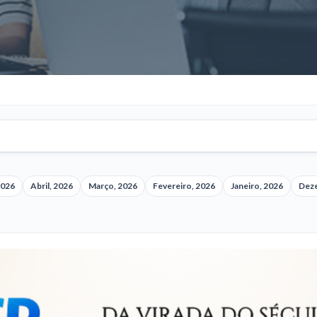
2026
Abril, 2026
Março, 2026
Fevereiro, 2026
Janeiro, 2026
Dez