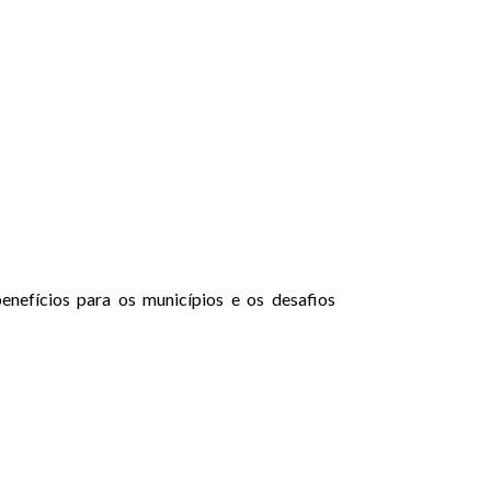
benefícios para os municípios e os desafios