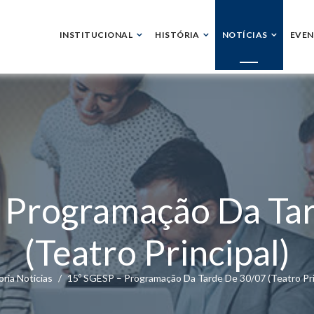
INSTITUCIONAL
HISTÓRIA
NOTÍCIAS
EVE
 Programação Da Ta
(Teatro Principal)
ria Noticias
15º SGESP – Programação Da Tarde De 30/07 (Teatro Pri