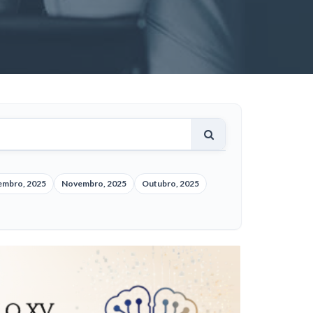
embro, 2025
Novembro, 2025
Outubro, 2025