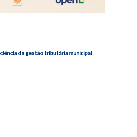
ciência da gestão tributária municipal.