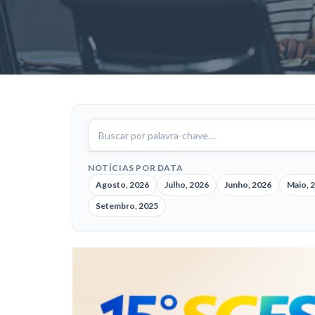
Buscar
notícias
NOTÍCIAS POR DATA
Agosto, 2026
Julho, 2026
Junho, 2026
Maio, 
Setembro, 2025