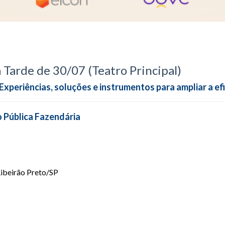
Tarde de 30/07 (Teatro Principal)
Experiências, soluções e instrumentos para ampliar a efi
o Pública Fazendária
Ribeirão Preto/SP