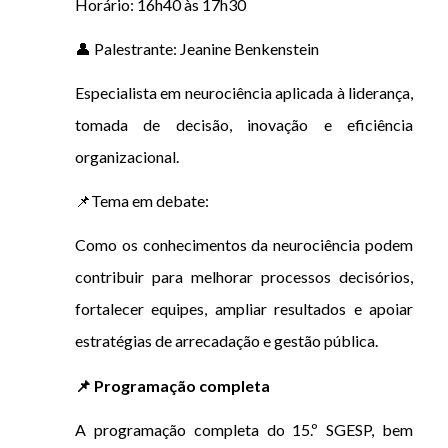
Horário: 16h40 às 17h30
👤 Palestrante: Jeanine Benkenstein
Especialista em neurociência aplicada à liderança,
tomada de decisão, inovação e eficiência
organizacional.
📌Tema em debate:
Como os conhecimentos da neurociência podem
contribuir para melhorar processos decisórios,
fortalecer equipes, ampliar resultados e apoiar
estratégias de arrecadação e gestão pública.
📌 Programação completa
A programação completa do 15.º SGESP, bem