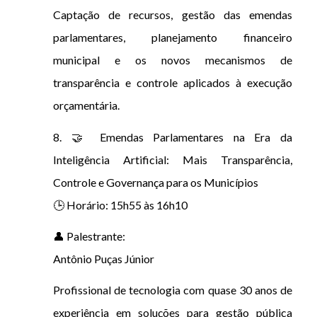
Captação de recursos, gestão das emendas
parlamentares, planejamento financeiro
municipal e os novos mecanismos de
transparência e controle aplicados à execução
orçamentária.
8. 🤝 Emendas Parlamentares na Era da
Inteligência Artificial: Mais Transparência,
Controle e Governança para os Municípios
🕒 Horário: 15h55 às 16h10
👤 Palestrante:
Antônio Puças Júnior
Profissional de tecnologia com quase 30 anos de
experiência em soluções para gestão pública