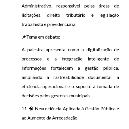
Administrativo, responsável pelas áreas de
licitações, direito tributário e legislação
trabalhista e previdenciária.
📌Tema em debate:
A palestra apresenta como a digitalização de
processos e a integração inteligente de
informações fortalecem a gestão pública,
ampliando a rastreabilidade documental, a
eficiência operacional e o suporte à tomada de
decisões pelos gestores municipais.
11. 🧠 Neurociência Aplicada à Gestão Pública e
ao Aumento da Arrecadação