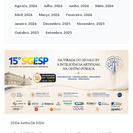
Agosto, 2026
Julho, 2026
Junho, 2026
Maio, 2026
Abril, 2026
Março, 2026
Fevereiro, 2026
Janeiro, 2026
Dezembro, 2025
Novembro, 2025
Outubro, 2025
Setembro, 2025
20 De Junho De 2026