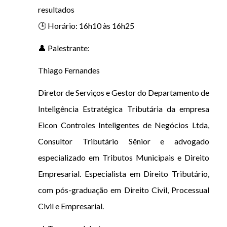
resultados
🕒 Horário: 16h10 às 16h25
👤 Palestrante:
Thiago Fernandes
Diretor de Serviços e Gestor do Departamento de
Inteligência Estratégica Tributária da empresa
Eicon Controles Inteligentes de Negócios Ltda,
Consultor Tributário Sênior e advogado
especializado em Tributos Municipais e Direito
Empresarial. Especialista em Direito Tributário,
com pós-graduação em Direito Civil, Processual
Civil e Empresarial.