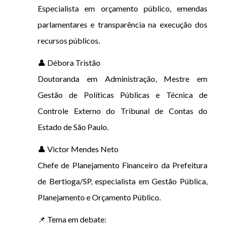
Especialista em orçamento público, emendas
parlamentares e transparência na execução dos
recursos públicos.
👤 Débora Tristão
Doutoranda em Administração, Mestre em
Gestão de Políticas Públicas e Técnica de
Controle Externo do Tribunal de Contas do
Estado de São Paulo.
👤 Victor Mendes Neto
Chefe de Planejamento Financeiro da Prefeitura
de Bertioga/SP, especialista em Gestão Pública,
Planejamento e Orçamento Público.
📌 Tema em debate: