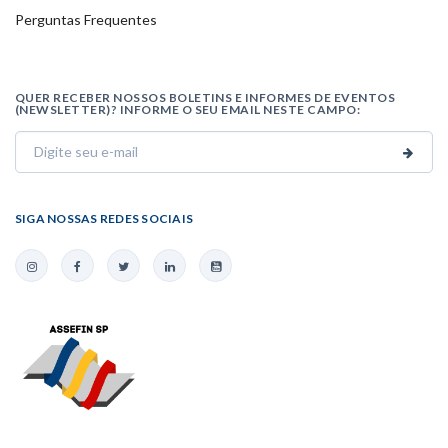
Perguntas Frequentes
QUER RECEBER NOSSOS BOLETINS E INFORMES DE EVENTOS
(NEWSLETTER)? INFORME O SEU EMAIL NESTE CAMPO:
SIGA NOSSAS REDES SOCIAIS