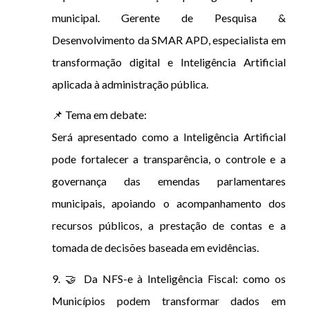
municipal. Gerente de Pesquisa &
Desenvolvimento da SMAR APD, especialista em
transformação digital e Inteligência Artificial
aplicada à administração pública.
📌 Tema em debate:
Será apresentado como a Inteligência Artificial
pode fortalecer a transparência, o controle e a
governança das emendas parlamentares
municipais, apoiando o acompanhamento dos
recursos públicos, a prestação de contas e a
tomada de decisões baseada em evidências.
9. 🤝 Da NFS-e à Inteligência Fiscal: como os
Municípios podem transformar dados em