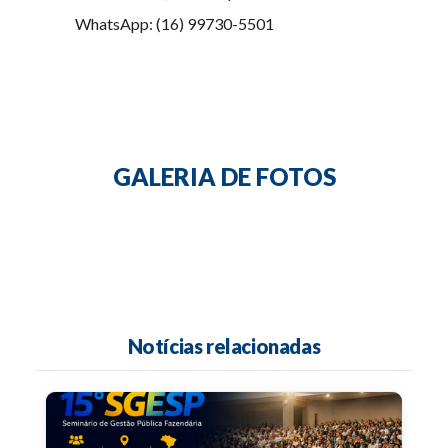
WhatsApp: (16) 99730-5501
GALERIA DE FOTOS
Notícias relacionadas