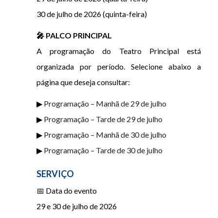
30 de julho de 2026 (quinta-feira)
🎤 PALCO PRINCIPAL
A programação do Teatro Principal está
organizada por período. Selecione abaixo a
página que deseja consultar:
▶
Programação – Manhã de 29 de julho
▶
Programação – Tarde de 29 de julho
▶
Programação – Manhã de 30 de julho
▶
Programação – Tarde de 30 de julho
SERVIÇO
📅 Data do evento
29 e 30 de julho de 2026