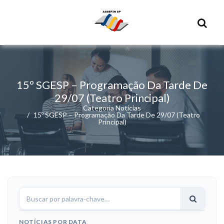
15º SGESP – Programação Da Tarde De
29/07 (Teatro Principal)
Categoria Noticias
15º SGESP – Programação Da Tarde De 29/07 (Teatro
Principal)
Buscar
notícias
NOTÍCIAS POR DATA