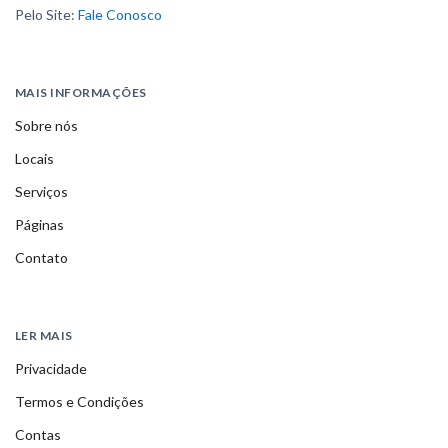
Pelo Site:
Fale Conosco
MAIS INFORMAÇÕES
Sobre nós
Locais
Serviços
Páginas
Contato
LER MAIS
Privacidade
Termos e Condições
Contas