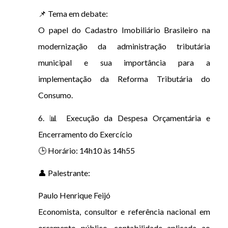
📌 Tema em debate:
O papel do Cadastro Imobiliário Brasileiro na
modernização da administração tributária
municipal e sua importância para a
implementação da Reforma Tributária do
Consumo.
6. 📊 Execução da Despesa Orçamentária e
Encerramento do Exercício
🕒 Horário: 14h10 às 14h55
👤 Palestrante:
Paulo Henrique Feijó
Economista, consultor e referência nacional em
orçamento público, contabilidade aplicada ao