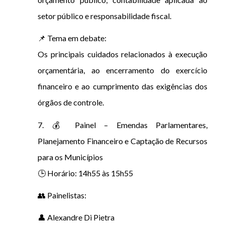
setor público e responsabilidade fiscal.
📌 Tema em debate:
Os principais cuidados relacionados à execução
orçamentária, ao encerramento do exercício
financeiro e ao cumprimento das exigências dos
órgãos de controle.
7. 💰 Painel – Emendas Parlamentares,
Planejamento Financeiro e Captação de Recursos
para os Municípios
🕒 Horário: 14h55 às 15h55
👥 Painelistas:
👤 Alexandre Di Pietra