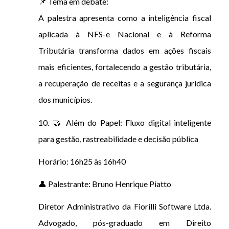
📌 Tema em debate:
A palestra apresenta como a inteligência fiscal
aplicada à NFS-e Nacional e à Reforma
Tributária transforma dados em ações fiscais
mais eficientes, fortalecendo a gestão tributária,
a recuperação de receitas e a segurança jurídica
dos municípios.
10. 🤝 Além do Papel: Fluxo digital inteligente
para gestão, rastreabilidade e decisão pública
Horário: 16h25 às 16h40
👤 Palestrante: Bruno Henrique Piatto
Diretor Administrativo da Fiorilli Software Ltda.
Advogado, pós-graduado em Direito