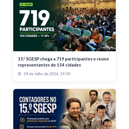
15.º SGESP chega a 719 participantes e reúne
representantes de 154 cidades
24 de Julho de 2026, 19:30