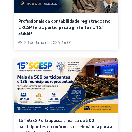
Profissionais da contabilidade registrados no
CRCSP terão participação gratuita no 15.º
SGESP
23 de Julho de 2026, 16:04
15.º SGESP ultrapassa a marca de 500
participantes e confirma sua relevância para a