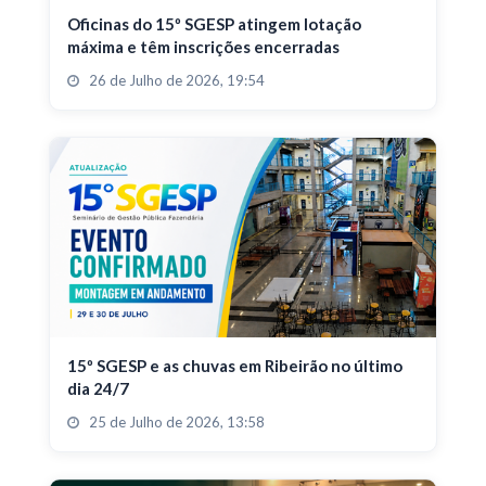
Oficinas do 15º SGESP atingem lotação
máxima e têm inscrições encerradas
26 de Julho de 2026, 19:54
15º SGESP e as chuvas em Ribeirão no último
dia 24/7
25 de Julho de 2026, 13:58