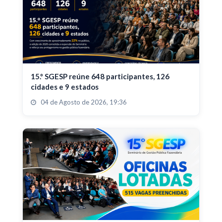
15.º SGESP reúne 648 participantes, 126
cidades e 9 estados
04 de Agosto de 2026, 19:36