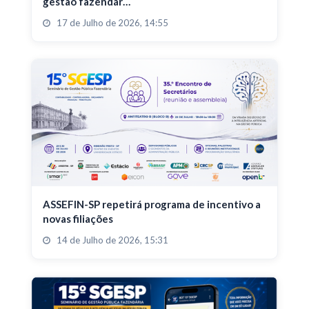
gestão fazendár…
17 de Julho de 2026, 14:55
ASSEFIN-SP repetirá programa de incentivo a
novas filiações
14 de Julho de 2026, 15:31