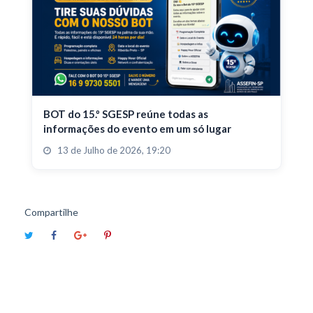
BOT do 15.º SGESP reúne todas as
informações do evento em um só lugar
13 de Julho de 2026, 19:20
Compartilhe