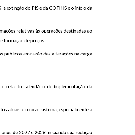
 a extinção do PIS e da COFINS e o início da
mações relativas às operações destinadas ao
 e formação de preços.
s públicos em razão das alterações na carga
incorreta do calendário de implementação da
tos atuais e o novo sistema, especialmente a
 anos de 2027 e 2028, iniciando sua redução