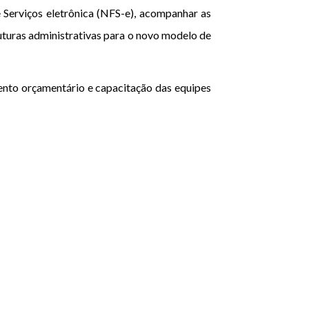
 Serviços eletrônica (NFS-e), acompanhar as
ruturas administrativas para o novo modelo de
ento orçamentário e capacitação das equipes