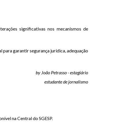
terações significativas nos mecanismos de
l para garantir segurança jurídica, adequação
by João Petrasso - estagiário
estudante de jornalismo
nível na Central do SGESP.