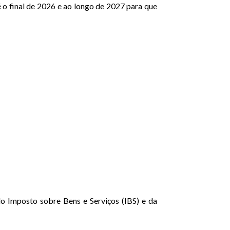
 o final de 2026 e ao longo de 2027 para que
do Imposto sobre Bens e Serviços (IBS) e da