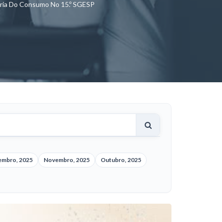
tária Do Consumo No 15.º SGESP
embro, 2025
Novembro, 2025
Outubro, 2025