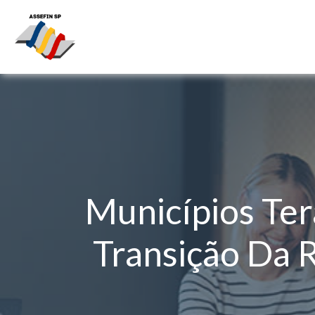
Municípios Ter
Transição Da 