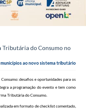
ma Tributária do Consumo no
 municípios ao novo sistema tributário
o Consumo: desafios e oportunidades para os
integra a programação do evento e tem como
forma Tributária do Consumo.
 realizada em formato de checklist comentado,