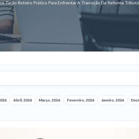
os Terão Roteiro Prático Para Enfrentar A Transição Da Reforma Tribu
2026
Abril, 2026
Março, 2026
Fevereiro, 2026
Janeiro, 2026
Dez