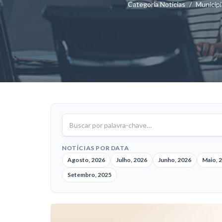
Categoria Noticias
Municípi
Buscar
notícias
NOTÍCIAS POR DATA
Agosto, 2026
Julho, 2026
Junho, 2026
Maio, 
Setembro, 2025